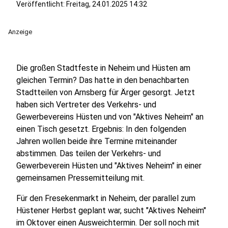
Veröffentlicht:
Freitag, 24.01.2025 14:32
Anzeige
Die großen Stadtfeste in Neheim und Hüsten am
gleichen Termin? Das hatte in den benachbarten
Stadtteilen von Arnsberg für Ärger gesorgt. Jetzt
haben sich Vertreter des Verkehrs- und
Gewerbevereins Hüsten und von "Aktives Neheim" an
einen Tisch gesetzt. Ergebnis: In den folgenden
Jahren wollen beide ihre Termine miteinander
abstimmen. Das teilen der Verkehrs- und
Gewerbeverein Hüsten und "Aktives Neheim" in einer
gemeinsamen Pressemitteilung mit.
Für den Fresekenmarkt in Neheim, der parallel zum
Hüstener Herbst geplant war, sucht "Aktives Neheim"
im Oktover einen Ausweichtermin. Der soll noch mit