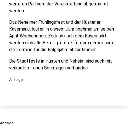
weiteren Partnern der Veranstaltung abgestimmt
werden.
Das Neheimer Frühlingsfest und der Hüstener
Käsemarkt laufen in diesem Jahr nochmal am selben
April-Wochenende. Zeitnah nach dem Käsemarkt
werden sich alle Beteiligten treffen, um gemeinsam
die Termine für die Folgejahre abzustimmen.
Die Stadtfeste in Hüsten und Neheim sind auch mit
verkaufsoffenen Sonntagen verbunden.
Anzeige
Anzeige