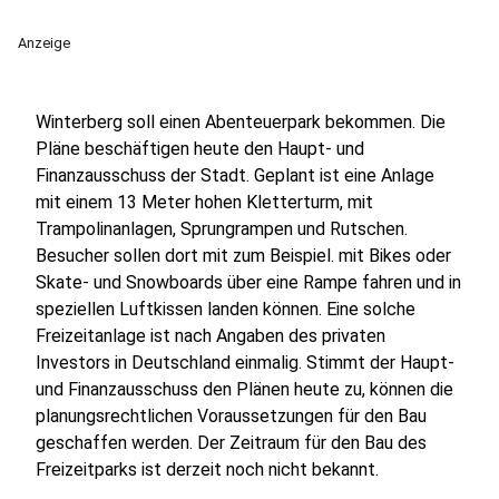
Anzeige
Winterberg soll einen Abenteuerpark bekommen. Die
Pläne beschäftigen heute den Haupt- und
Finanzausschuss der Stadt. Geplant ist eine Anlage
mit einem 13 Meter hohen Kletterturm, mit
Trampolinanlagen, Sprungrampen und Rutschen.
Besucher sollen dort mit zum Beispiel. mit Bikes oder
Skate- und Snowboards über eine Rampe fahren und in
speziellen Luftkissen landen können. Eine solche
Freizeitanlage ist nach Angaben des privaten
Investors in Deutschland einmalig. Stimmt der Haupt-
und Finanzausschuss den Plänen heute zu, können die
planungsrechtlichen Voraussetzungen für den Bau
geschaffen werden. Der Zeitraum für den Bau des
Freizeitparks ist derzeit noch nicht bekannt.