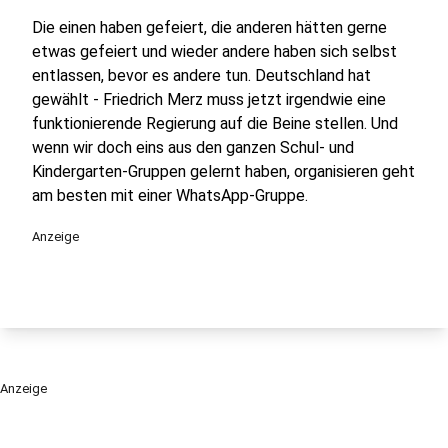
Die einen haben gefeiert, die anderen hätten gerne
etwas gefeiert und wieder andere haben sich selbst
entlassen, bevor es andere tun. Deutschland hat
gewählt - Friedrich Merz muss jetzt irgendwie eine
funktionierende Regierung auf die Beine stellen. Und
wenn wir doch eins aus den ganzen Schul- und
Kindergarten-Gruppen gelernt haben, organisieren geht
am besten mit einer WhatsApp-Gruppe.
Anzeige
Anzeige