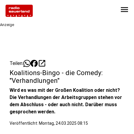
menu
Anzeige
open_in_new
Teilen:
Koalitions-Bingo - die Comedy:
"Verhandlungen"
Wird es was mit der Großen Koalition oder nicht?
Die Verhandlungen der Arbeitsgruppen stehen vor
dem Abschluss - oder auch nicht. Darüber muss
gesprochen werden.
Veröffentlicht:
Montag, 24.03.2025 08:15