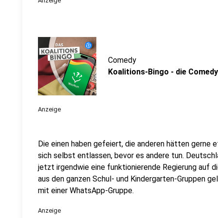
Anzeige
Comedy
Koalitions-Bingo - die Comed
Anzeige
Die einen haben gefeiert, die anderen hätten gerne 
sich selbst entlassen, bevor es andere tun. Deutsch
jetzt irgendwie eine funktionierende Regierung auf d
aus den ganzen Schul- und Kindergarten-Gruppen gel
mit einer WhatsApp-Gruppe.
Anzeige