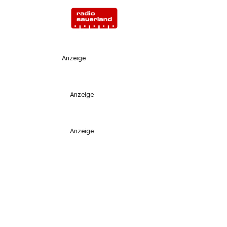
Anzeige
Anzeige
Anzeige