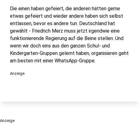
Die einen haben gefeiert, die anderen hätten gerne
etwas gefeiert und wieder andere haben sich selbst
entlassen, bevor es andere tun. Deutschland hat
gewählt - Friedrich Merz muss jetzt irgendwie eine
funktionierende Regierung auf die Beine stellen. Und
wenn wir doch eins aus den ganzen Schul- und
Kindergarten-Gruppen gelernt haben, organisieren geht
am besten mit einer WhatsApp-Gruppe.
Anzeige
Anzeige