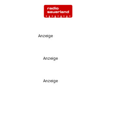
Anzeige
Anzeige
Anzeige