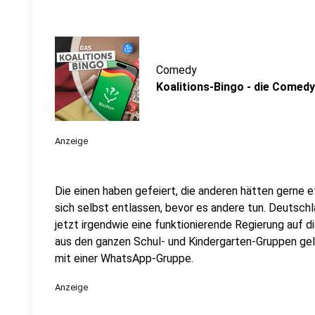
Comedy
Koalitions-Bingo - die Comedy
Anzeige
Die einen haben gefeiert, die anderen hätten gerne 
sich selbst entlassen, bevor es andere tun. Deutsch
jetzt irgendwie eine funktionierende Regierung auf d
aus den ganzen Schul- und Kindergarten-Gruppen gel
mit einer WhatsApp-Gruppe.
Anzeige