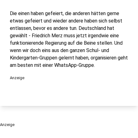
Die einen haben gefeiert, die anderen hätten gerne
etwas gefeiert und wieder andere haben sich selbst
entlassen, bevor es andere tun. Deutschland hat
gewählt - Friedrich Merz muss jetzt irgendwie eine
funktionierende Regierung auf die Beine stellen. Und
wenn wir doch eins aus den ganzen Schul- und
Kindergarten-Gruppen gelernt haben, organisieren geht
am besten mit einer WhatsApp-Gruppe.
Anzeige
Anzeige