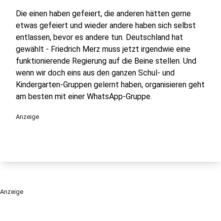
Die einen haben gefeiert, die anderen hätten gerne
etwas gefeiert und wieder andere haben sich selbst
entlassen, bevor es andere tun. Deutschland hat
gewählt - Friedrich Merz muss jetzt irgendwie eine
funktionierende Regierung auf die Beine stellen. Und
wenn wir doch eins aus den ganzen Schul- und
Kindergarten-Gruppen gelernt haben, organisieren geht
am besten mit einer WhatsApp-Gruppe.
Anzeige
Anzeige