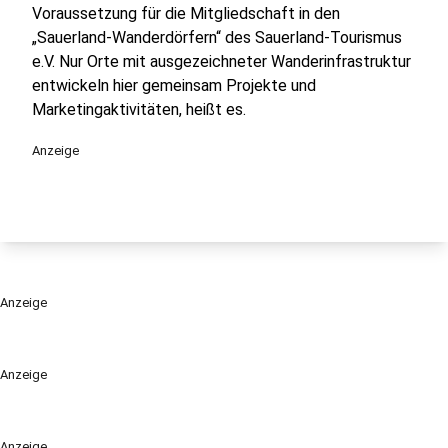
Voraussetzung für die Mitgliedschaft in den
„Sauerland-Wanderdörfern“ des Sauerland-Tourismus
e.V. Nur Orte mit ausgezeichneter Wanderinfrastruktur
entwickeln hier gemeinsam Projekte und
Marketingaktivitäten, heißt es.
Anzeige
Anzeige
Anzeige
Anzeige