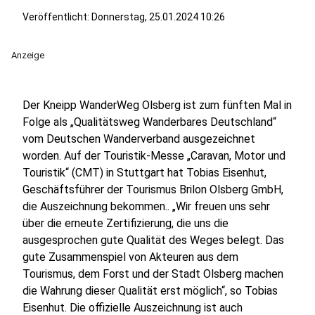
Veröffentlicht:
Donnerstag, 25.01.2024 10:26
Anzeige
Der Kneipp WanderWeg Olsberg ist zum fünften Mal in
Folge als „Qualitätsweg Wanderbares Deutschland“
vom Deutschen Wanderverband ausgezeichnet
worden. Auf der Touristik-Messe „Caravan, Motor und
Touristik“ (CMT) in Stuttgart hat Tobias Eisenhut,
Geschäftsführer der Tourismus Brilon Olsberg GmbH,
die Auszeichnung bekommen.. „Wir freuen uns sehr
über die erneute Zertifizierung, die uns die
ausgesprochen gute Qualität des Weges belegt. Das
gute Zusammenspiel von Akteuren aus dem
Tourismus, dem Forst und der Stadt Olsberg machen
die Wahrung dieser Qualität erst möglich“, so Tobias
Eisenhut. Die offizielle Auszeichnung ist auch