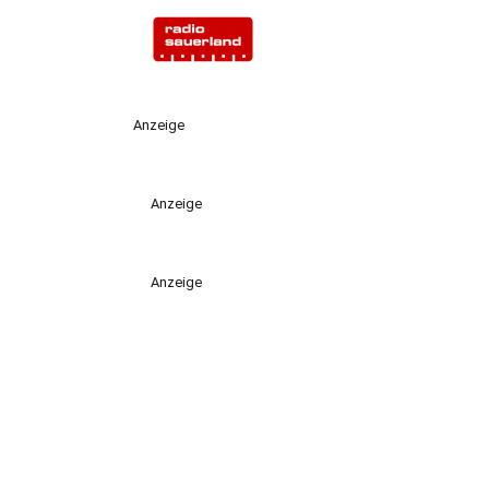
Anzeige
Anzeige
Anzeige