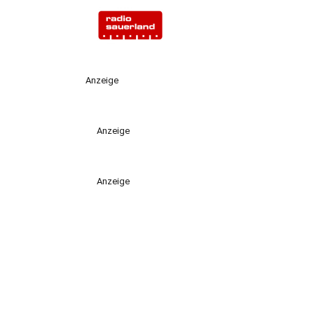
Anzeige
Anzeige
Anzeige