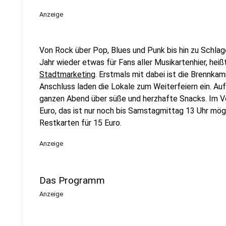
Anzeige
Von Rock über Pop, Blues und Punk bis hin zu Schlag
Jahr wieder etwas für Fans aller Musikartenhier, hei
Stadtmarketing
. Erstmals mit dabei ist die Brennkam
Anschluss laden die Lokale zum Weiterfeiern ein. Au
ganzen Abend über süße und herzhafte Snacks. Im Vo
Euro, das ist nur noch bis Samstagmittag 13 Uhr mög
Restkarten für 15 Euro.
Anzeige
Das Programm
Anzeige