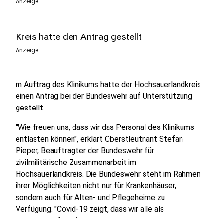
Anzeige
Kreis hatte den Antrag gestellt
Anzeige
m Auftrag des Klinikums hatte der Hochsauerlandkreis
einen Antrag bei der Bundeswehr auf Unterstützung
gestellt.
"Wie freuen uns, dass wir das Personal des Klinikums
entlasten können", erklärt Oberstleutnant Stefan
Pieper, Beauftragter der Bundeswehr für
zivilmilitärische Zusammenarbeit im
Hochsauerlandkreis. Die Bundeswehr steht im Rahmen
ihrer Möglichkeiten nicht nur für Krankenhäuser,
sondern auch für Alten- und Pflegeheime zu
Verfügung. "Covid-19 zeigt, dass wir alle als