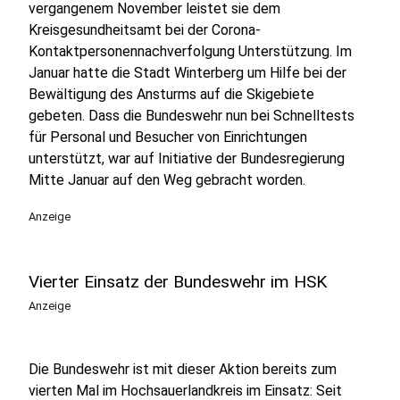
vergangenem November leistet sie dem
Kreisgesundheitsamt bei der Corona-
Kontaktpersonennachverfolgung Unterstützung. Im
Januar hatte die Stadt Winterberg um Hilfe bei der
Bewältigung des Ansturms auf die Skigebiete
gebeten. Dass die Bundeswehr nun bei Schnelltests
für Personal und Besucher von Einrichtungen
unterstützt, war auf Initiative der Bundesregierung
Mitte Januar auf den Weg gebracht worden.
Anzeige
Vierter Einsatz der Bundeswehr im HSK
Anzeige
Die Bundeswehr ist mit dieser Aktion bereits zum
vierten Mal im Hochsauerlandkreis im Einsatz: Seit