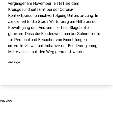
vergangenem November leistet sie dem
Kreisgesundheitsamt bei der Corona-
Kontaktpersonennachverfolgung Unterstützung. Im
Januar hatte die Stadt Winterberg um Hilfe bei der
Bewältigung des Ansturms auf die Skigebiete
gebeten. Dass die Bundeswehr nun bei Schnelltests
für Personal und Besucher von Einrichtungen
unterstützt, war auf Initiative der Bundesregierung
Mitte Januar auf den Weg gebracht worden.
Anzeige
Anzeige