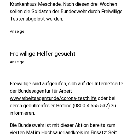
Krankenhaus Meschede. Nach diesen drei Wochen
sollen die Soldaten der Bundeswehr durch Freiwillige
Tester abgelöst werden.
Anzeige
Freiwillige Helfer gesucht
Anzeige
Freiwillige sind aufgerufen, sich auf der Internetseite
der Bundesagentur für Arbeit
www.arbeitsagentur.de/corona-testhilfe
oder bei
deren gebührenfreier Hotline (0800 4 555 532) zu
informieren.
Die Bundeswehr ist mit dieser Aktion bereits zum
vierten Mal im Hochsauerlandkreis im Einsatz: Seit