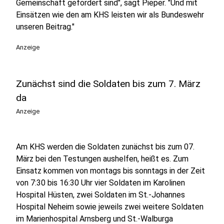
Gemeinschaft gefordert sind", sagt Pieper. "Und mit
Einsätzen wie den am KHS leisten wir als Bundeswehr
unseren Beitrag."
Anzeige
Zunächst sind die Soldaten bis zum 7. März
da
Anzeige
Am KHS werden die Soldaten zunächst bis zum 07.
März bei den Testungen aushelfen, heißt es. Zum
Einsatz kommen von montags bis sonntags in der Zeit
von 7:30 bis 16:30 Uhr vier Soldaten im Karolinen
Hospital Hüsten, zwei Soldaten im St.-Johannes
Hospital Neheim sowie jeweils zwei weitere Soldaten
im Marienhospital Arnsberg und St.-Walburga