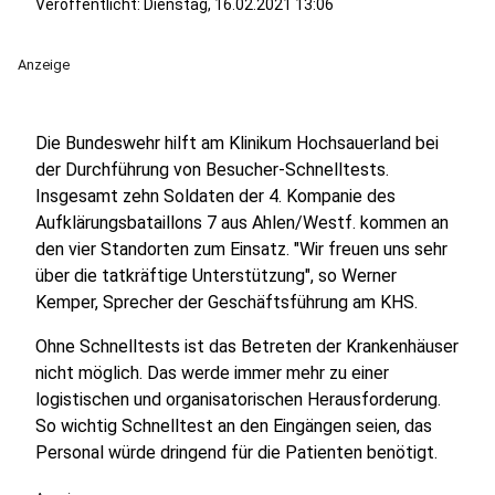
Veröffentlicht:
Dienstag, 16.02.2021 13:06
Anzeige
Die Bundeswehr hilft am Klinikum Hochsauerland bei
der Durchführung von Besucher-Schnelltests.
Insgesamt zehn Soldaten der 4. Kompanie des
Aufklärungsbataillons 7 aus Ahlen/Westf. kommen an
den vier Standorten zum Einsatz. "Wir freuen uns sehr
über die tatkräftige Unterstützung", so Werner
Kemper, Sprecher der Geschäftsführung am KHS.
Ohne Schnelltests ist das Betreten der Krankenhäuser
nicht möglich. Das werde immer mehr zu einer
logistischen und organisatorischen Herausforderung.
So wichtig Schnelltest an den Eingängen seien, das
Personal würde dringend für die Patienten benötigt.