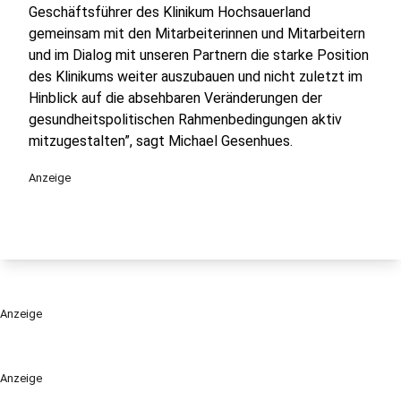
Geschäftsführer des Klinikum Hochsauerland
gemeinsam mit den Mitarbeiterinnen und Mitarbeitern
und im Dialog mit unseren Partnern die starke Position
des Klinikums weiter auszubauen und nicht zuletzt im
Hinblick auf die absehbaren Veränderungen der
gesundheitspolitischen Rahmenbedingungen aktiv
mitzugestalten”, sagt Michael Gesenhues.
Anzeige
Anzeige
Anzeige