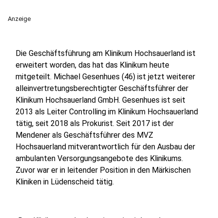
Anzeige
Die Geschäftsführung am Klinikum Hochsauerland ist
erweitert worden, das hat das Klinikum heute
mitgeteilt. Michael Gesenhues (46) ist jetzt weiterer
alleinvertretungsberechtigter Geschäftsführer der
Klinikum Hochsauerland GmbH. Gesenhues ist seit
2013 als Leiter Controlling im Klinikum Hochsauerland
tätig, seit 2018 als Prokurist. Seit 2017 ist der
Mendener als Geschäftsführer des MVZ
Hochsauerland mitverantwortlich für den Ausbau der
ambulanten Versorgungsangebote des Klinikums.
Zuvor war er in leitender Position in den Märkischen
Kliniken in Lüdenscheid tätig.