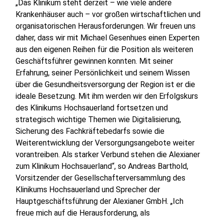
„Das Klinikum steht derzeit – wie viele andere
Krankenhäuser auch – vor großen wirtschaftlichen und
organisatorischen Herausforderungen. Wir freuen uns
daher, dass wir mit Michael Gesenhues einen Experten
aus den eigenen Reihen für die Position als weiteren
Geschäftsführer gewinnen konnten. Mit seiner
Erfahrung, seiner Persönlichkeit und seinem Wissen
über die Gesundheitsversorgung der Region ist er die
ideale Besetzung. Mit ihm werden wir den Erfolgskurs
des Klinikums Hochsauerland fortsetzen und
strategisch wichtige Themen wie Digitalisierung,
Sicherung des Fachkräftebedarfs sowie die
Weiterentwicklung der Versorgungsangebote weiter
vorantreiben. Als starker Verbund stehen die Alexianer
zum Klinikum Hochsauerland“, so Andreas Barthold,
Vorsitzender der Gesellschafterversammlung des
Klinikums Hochsauerland und Sprecher der
Hauptgeschäftsführung der Alexianer GmbH. „Ich
freue mich auf die Herausforderung, als