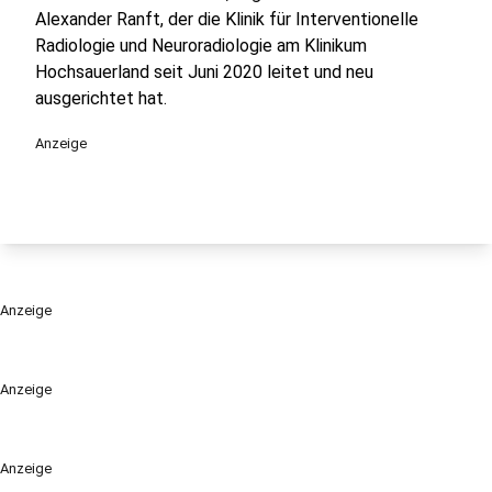
Alexander Ranft, der die Klinik für Interventionelle
Radiologie und Neuroradiologie am Klinikum
Hochsauerland seit Juni 2020 leitet und neu
ausgerichtet hat.
Anzeige
Anzeige
Anzeige
Anzeige