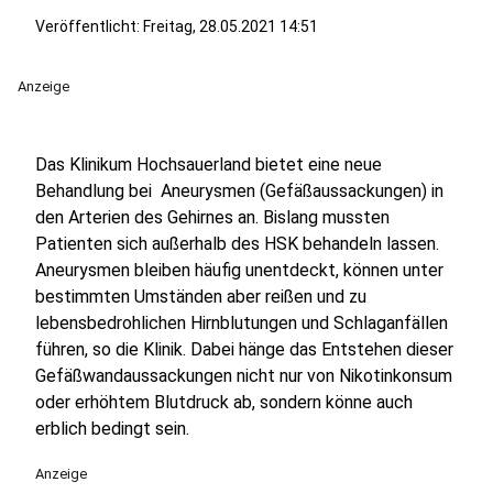
Veröffentlicht:
Freitag, 28.05.2021 14:51
Anzeige
Das Klinikum Hochsauerland bietet eine neue
Behandlung bei Aneurysmen (Gefäßaussackungen) in
den Arterien des Gehirnes an. Bislang mussten
Patienten sich außerhalb des HSK behandeln lassen.
Aneurysmen bleiben häufig unentdeckt, können unter
bestimmten Umständen aber reißen und zu
lebensbedrohlichen Hirnblutungen und Schlaganfällen
führen, so die Klinik. Dabei hänge das Entstehen dieser
Gefäßwandaussackungen nicht nur von Nikotinkonsum
oder erhöhtem Blutdruck ab, sondern könne auch
erblich bedingt sein.
Anzeige