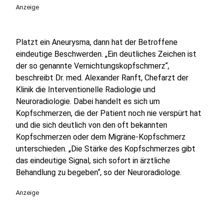
Anzeige
Platzt ein Aneurysma, dann hat der Betroffene
eindeutige Beschwerden. „Ein deutliches Zeichen ist
der so genannte Vernichtungskopfschmerz“,
beschreibt Dr. med. Alexander Ranft, Chefarzt der
Klinik die Interventionelle Radiologie und
Neuroradiologie. Dabei handelt es sich um
Kopfschmerzen, die der Patient noch nie verspürt hat
und die sich deutlich von den oft bekannten
Kopfschmerzen oder dem Migräne-Kopfschmerz
unterschieden. „Die Stärke des Kopfschmerzes gibt
das eindeutige Signal, sich sofort in ärztliche
Behandlung zu begeben“, so der Neuroradiologe.
Anzeige