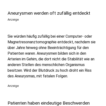
Aneurysmen werden oft zufällig entdeckt
Anzeige
Sie würden häufig zufällig bei einer Computer- oder
Magnetresonanztomographie entdeckt, nachdem sie
über Jahre hinweg ohne Beeinträchtigung für den
Patienten waren. Aneurysmen bilden sich in den
Arterien im Gehirn, die dort nicht die Stabilität wie an
anderen Stellen des menschlichen Organismus
besitzen. Wird der Blutdruck zu hoch droht ein Riss
des Aneurysmas, mit fatalen Folgen.
Anzeige
Patienten haben eindeutige Beschwerden