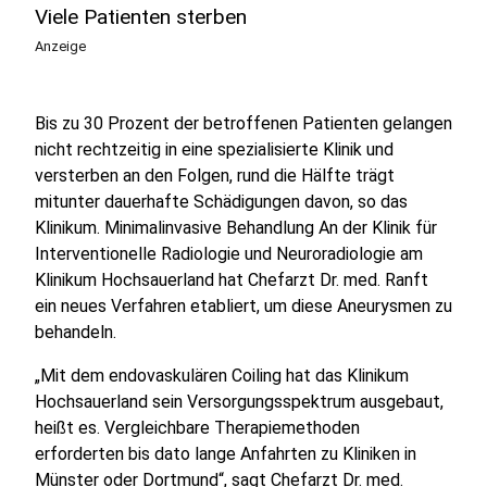
Viele Patienten sterben
Anzeige
Bis zu 30 Prozent der betroffenen Patienten gelangen
nicht rechtzeitig in eine spezialisierte Klinik und
versterben an den Folgen, rund die Hälfte trägt
mitunter dauerhafte Schädigungen davon, so das
Klinikum. Minimalinvasive Behandlung An der Klinik für
Interventionelle Radiologie und Neuroradiologie am
Klinikum Hochsauerland hat Chefarzt Dr. med. Ranft
ein neues Verfahren etabliert, um diese Aneurysmen zu
behandeln.
„Mit dem endovaskulären Coiling hat das Klinikum
Hochsauerland sein Versorgungsspektrum ausgebaut,
heißt es. Vergleichbare Therapiemethoden
erforderten bis dato lange Anfahrten zu Kliniken in
Münster oder Dortmund“, sagt Chefarzt Dr. med.