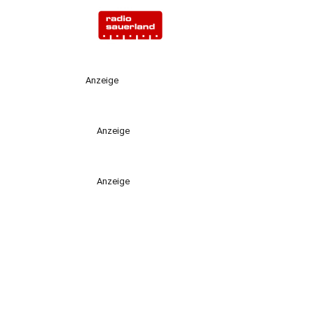
Anzeige
Anzeige
Anzeige