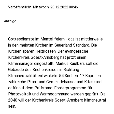
Veröffentlicht:
Mittwoch, 28.12.2022 00:46
Anzeige
Gottesdienste im Mantel feiern - das ist mittlerweile
in den meisten Kirchen im Sauerland Standard. Die
Kirchen sparen Heizkosten. Der evangelische
Kirchenkreis Soest-Arnsberg hat jetzt einen
Klimamanager eingestellt. Markus Kaulbars soll die
Gebäude des Kirchenkreises in Richtung
Klimaneutralität entwickeln. 54 Kirchen, 17 Kapellen,
zahlreiche Pfarr- und Gemeindehäuser und Kitas sind
dafür auf dem Prüfstand. Förderprogramme für
Photovoltaik und Wärmedämmung werden geprüft. Bis
2040 will der Kirchenkreis Soest-Arnsberg klimaneutral
sein.