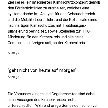
Ziel sei es, ein integriertes Klimaschutzkonzept gemäß
den Förderrichtlinien zu erarbeiten, welches eine
systematische Ist-Analyse für den Gebäudebereich
und die Mobilität durchführt und die Potenziale eines
nachhaltigen Klimaschutzes mit Treibhausgas-
Bilanzierung beinhaltet, sowie Szenarien zur THG-
Minderung für den Kirchenkreis und alle seine
Gemeinden aufzeigen soll, so der Kirchenkreis.
Anzeige
"geht nicht von heute auf morgen"
Anzeige
Die Voraussetzungen und Gegebenheiten sind dabei
nach Aussagen des Kirchenkreises recht
unterschiedlich. Während einige Gemeinden schon vor