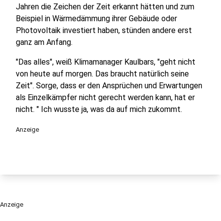
Jahren die Zeichen der Zeit erkannt hätten und zum
Beispiel in Wärmedämmung ihrer Gebäude oder
Photovoltaik investiert haben, stünden andere erst
ganz am Anfang.
"Das alles", weiß Klimamanager Kaulbars, "geht nicht
von heute auf morgen. Das braucht natürlich seine
Zeit". Sorge, dass er den Ansprüchen und Erwartungen
als Einzelkämpfer nicht gerecht werden kann, hat er
nicht. " Ich wusste ja, was da auf mich zukommt.
Anzeige
Anzeige