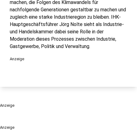
machen, die Folgen des Klimawandels für
nachfolgende Generationen gestaltbar zu machen und
zugleich eine starke Industrieregion zu bleiben. IHK-
Hauptgeschäftsführer Jörg Nolte sieht als Industrie-
und Handelskammer dabei seine Rolle in der
Moderation dieses Prozesses zwischen Industrie,
Gastgewerbe, Politik und Verwaltung.
Anzeige
Anzeige
Anzeige