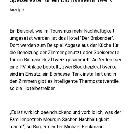
Speisereste für ein Biomassekraftwerk
Anzeige
Ein Beispiel, wie im Tourismus mehr Nachhaltigkeit
umgesetzt werden, ist das Hotel "Der Brabander".
Dort werden zum Beispiel Abgase aus der Küche für
die Beheizung der Zimmer genutzt oder Speisereste
für ein Biomassekraftwerk gesammelt. Außerdem sei
eine PV-Anlage bestellt, zwei Blockheizkraftwerke
sind im Einsatz, ein Biomasse-Tank installiert und in
den Zimmern gibt es intelligente Thermostatventile,
so die Hotelbetreiber.
„Es ist wirklich beeindruckend und vorbildlich, was der
Familienbetrieb Meurs in Sachen Nachhaltigkeit
macht“, so Bürgermeister Michael Beckmann.