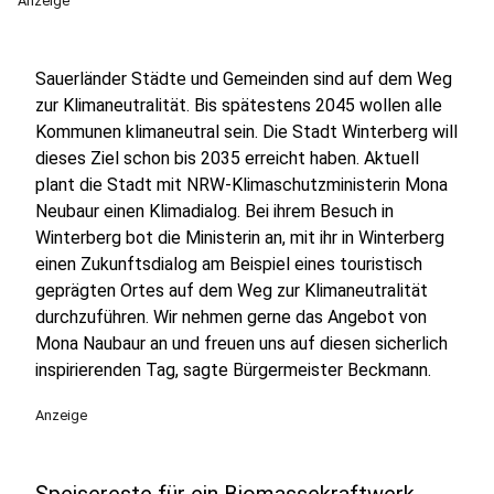
Anzeige
Sauerländer Städte und Gemeinden sind auf dem Weg
zur Klimaneutralität. Bis spätestens 2045 wollen alle
Kommunen klimaneutral sein. Die Stadt Winterberg will
dieses Ziel schon bis 2035 erreicht haben. Aktuell
plant die Stadt mit NRW-Klimaschutzministerin Mona
Neubaur einen Klimadialog. Bei ihrem Besuch in
Winterberg bot die Ministerin an, mit ihr in Winterberg
einen Zukunftsdialog am Beispiel eines touristisch
geprägten Ortes auf dem Weg zur Klimaneutralität
durchzuführen. Wir nehmen gerne das Angebot von
Mona Naubaur an und freuen uns auf diesen sicherlich
inspirierenden Tag, sagte Bürgermeister Beckmann.
Anzeige