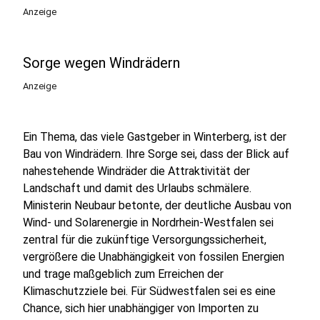
Anzeige
Sorge wegen Windrädern
Anzeige
Ein Thema, das viele Gastgeber in Winterberg, ist der
Bau von Windrädern. Ihre Sorge sei, dass der Blick auf
nahestehende Windräder die Attraktivität der
Landschaft und damit des Urlaubs schmälere.
Ministerin Neubaur betonte, der deutliche Ausbau von
Wind- und Solarenergie in Nordrhein-Westfalen sei
zentral für die zukünftige Versorgungssicherheit,
vergrößere die Unabhängigkeit von fossilen Energien
und trage maßgeblich zum Erreichen der
Klimaschutzziele bei. Für Südwestfalen sei es eine
Chance, sich hier unabhängiger von Importen zu