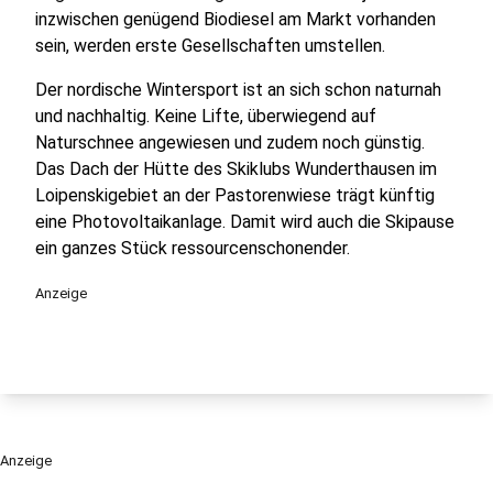
inzwischen genügend Biodiesel am Markt vorhanden
sein, werden erste Gesellschaften umstellen.
Der nordische Wintersport ist an sich schon naturnah
und nachhaltig. Keine Lifte, überwiegend auf
Naturschnee angewiesen und zudem noch günstig.
Das Dach der Hütte des Skiklubs Wunderthausen im
Loipenskigebiet an der Pastorenwiese trägt künftig
eine Photovoltaikanlage. Damit wird auch die Skipause
ein ganzes Stück ressourcenschonender.
Anzeige
Anzeige