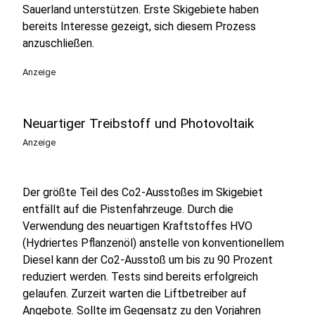
Sauerland unterstützen. Erste Skigebiete haben
bereits Interesse gezeigt, sich diesem Prozess
anzuschließen.
Anzeige
Neuartiger Treibstoff und Photovoltaik
Anzeige
Der größte Teil des Co2-Ausstoßes im Skigebiet
entfällt auf die Pistenfahrzeuge. Durch die
Verwendung des neuartigen Kraftstoffes HVO
(Hydriertes Pflanzenöl) anstelle von konventionellem
Diesel kann der Co2-Ausstoß um bis zu 90 Prozent
reduziert werden. Tests sind bereits erfolgreich
gelaufen. Zurzeit warten die Liftbetreiber auf
Angebote. Sollte im Gegensatz zu den Vorjahren