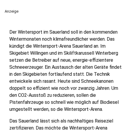
Anzeige
Der Wintersport im Sauerland soll in den kommenden
Wintermonaten noch klimafreundlicher werden. Das
kündigt die Wintersport-Arena Sauerland an. Im
Skigebiet Willingen und im Skiliftkarussell Winterberg
setzen die Betreiber auf neue, energie-effizientere
Schneeerzeuger. Ein Austausch der alten Geräte findet
in den Skigebieten fortlaufend statt. Die Technik
entwickele sich rasant. Heute sind Schneekanonen
doppelt so effizient wie noch vor zwanzig Jahren. Um
den CO2-Ausstoß zu reduzieren, sollen die
Pistenfahrzeuge so schnell wie möglich auf Biodiesel
umgestellt werden, so die Wintersport-Arena.
Das Sauerland lässt sich als nachhaltiges Reiseziel
zertifizieren. Das möchte die Wintersport-Arena