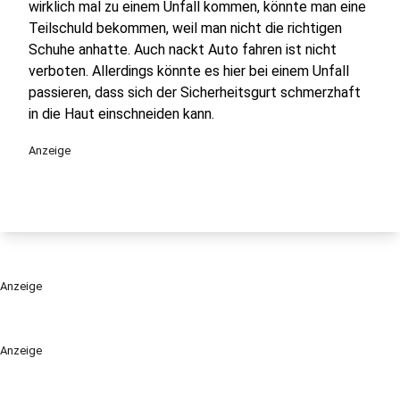
wirklich mal zu einem Unfall kommen, könnte man eine
Teilschuld bekommen, weil man nicht die richtigen
Schuhe anhatte. Auch nackt Auto fahren ist nicht
verboten. Allerdings könnte es hier bei einem Unfall
passieren, dass sich der Sicherheitsgurt schmerzhaft
in die Haut einschneiden kann.
Anzeige
Anzeige
Anzeige