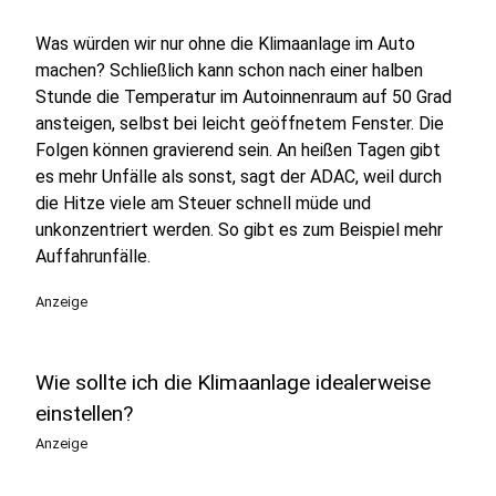
Was würden wir nur ohne die Klimaanlage im Auto
machen? Schließlich kann schon nach einer halben
Stunde die Temperatur im Autoinnenraum auf 50 Grad
ansteigen, selbst bei leicht geöffnetem Fenster. Die
Folgen können gravierend sein. An heißen Tagen gibt
es mehr Unfälle als sonst, sagt der ADAC, weil durch
die Hitze viele am Steuer schnell müde und
unkonzentriert werden. So gibt es zum Beispiel mehr
Auffahrunfälle.
Anzeige
Wie sollte ich die Klimaanlage idealerweise
einstellen?
Anzeige