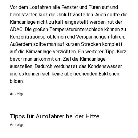
Vor dem Losfahren alle Fenster und Türen auf und
beim starten kurz die Umluft anstellen. Auch sollte die
Klimaanlage nicht zu kalt eingestellt werden, rät der
ADAC. Die großen Temperaturunterschiede können zu
Konzentrationsproblemen und Verspannungen führen.
Außerdem sollte man auf kurzen Strecken komplett
auf die Klimaanlage verzichten. Ein weiterer Tipp: Kurz
bevor man ankommt am Ziel die Klimaanlage
ausstellen. Dadurch verdunstet das Kondenswasser
und es können sich keine übelriechenden Bakterien
bilden.
Anzeige
Tipps für Autofahrer bei der Hitze
Anzeige