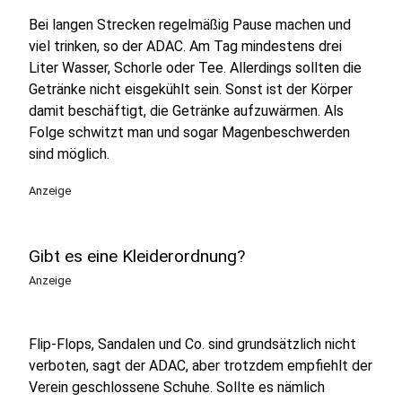
Bei langen Strecken regelmäßig Pause machen und
viel trinken, so der ADAC. Am Tag mindestens drei
Liter Wasser, Schorle oder Tee. Allerdings sollten die
Getränke nicht eisgekühlt sein. Sonst ist der Körper
damit beschäftigt, die Getränke aufzuwärmen. Als
Folge schwitzt man und sogar Magenbeschwerden
sind möglich.
Anzeige
Gibt es eine Kleiderordnung?
Anzeige
Flip-Flops, Sandalen und Co. sind grundsätzlich nicht
verboten, sagt der ADAC, aber trotzdem empfiehlt der
Verein geschlossene Schuhe. Sollte es nämlich