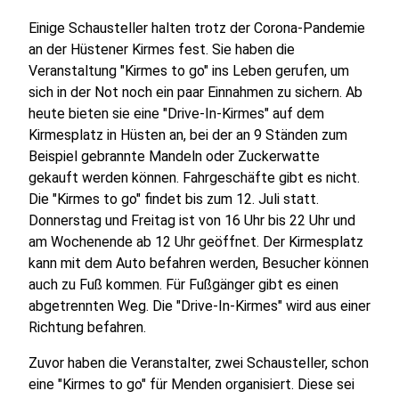
Einige Schausteller halten trotz der Corona-Pandemie
an der Hüstener Kirmes fest. Sie haben die
Veranstaltung "Kirmes to go" ins Leben gerufen, um
sich in der Not noch ein paar Einnahmen zu sichern. Ab
heute bieten sie eine "Drive-In-Kirmes" auf dem
Kirmesplatz in Hüsten an, bei der an 9 Ständen zum
Beispiel gebrannte Mandeln oder Zuckerwatte
gekauft werden können. Fahrgeschäfte gibt es nicht.
Die "Kirmes to go" findet bis zum 12. Juli statt.
Donnerstag und Freitag ist von 16 Uhr bis 22 Uhr und
am Wochenende ab 12 Uhr geöffnet. Der Kirmesplatz
kann mit dem Auto befahren werden, Besucher können
auch zu Fuß kommen. Für Fußgänger gibt es einen
abgetrennten Weg. Die "Drive-In-Kirmes" wird aus einer
Richtung befahren.
Zuvor haben die Veranstalter, zwei Schausteller, schon
eine "Kirmes to go" für Menden organisiert. Diese sei