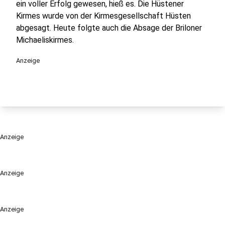
ein voller Erfolg gewesen, hieß es. Die Hüstener
Kirmes wurde von der Kirmesgesellschaft Hüsten
abgesagt. Heute folgte auch die Absage der Briloner
Michaeliskirmes.
Anzeige
Anzeige
Anzeige
Anzeige