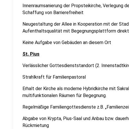
Innenraumsanierung der Propsteikirche, Verlegung der
Schaffung von Barrierefreiheit
Neugestaltung der Allee in Kooperation mit der Stad
Aufenthaltsqualität mit Begegnungsplattform direkt
Keine Aufgabe von Gebäuden an diesem Ort
St. Pius
Verlässlicher Gottesdienststandort (2. Innenstadtkir
Strahlkraft für Familienpastoral
Erhalt der Kirche als moderne Hybridkirche mit Sakr
multifunktionalen Räumen für Begegnung.
Regelmäßige Familiengottesdienste z.B. „Familienze
Abgabe von Krypta, Pius-Saal und Anbau bzw. dauerh
Rückmietung