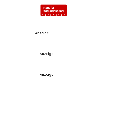
Anzeige
Anzeige
Anzeige