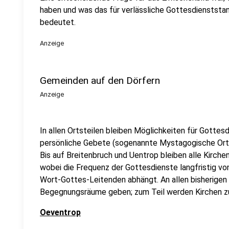
haben und was das für verlässliche Gottesdienststan
bedeutet.
Anzeige
Gemeinden auf den Dörfern
Anzeige
In allen Ortsteilen bleiben Möglichkeiten für Gotte
persönliche Gebete (sogenannte Mystagogische Orte
Bis auf Breitenbruch und Uentrop bleiben alle Kirche
wobei die Frequenz der Gottesdienste langfristig vo
Wort-Gottes-Leitenden abhängt. An allen bisherigen 
Begegnungsräume geben; zum Teil werden Kirchen z
Oeventrop