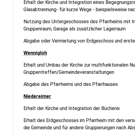
Erhalt der Kirche und Integration eines Begegnungsra
Glasabtrennung- für kurze Wege - beispielsweise na
Nutzung des Untergeschosses des Pfarrheims mit In
Gruppenraum; Garage als zusätzlicher Lagerraum
Abgabe oder Vermietung von Erdgeschoss und erst
Wennigloh
Erhalt und Umbau der Kirche zur multifunktionalen N
Gruppentreffen/Gemeindeveranstaltungen
Abgabe des Pfarrheims und des Pfarrhauses
Niedereimer
Erhalt der Kirche und Integration der Bücherei
Erhalt des Erdgeschosses im Pfarrheim mit den vers
die Gemeinde und für andere Gruppierungen nach Ab