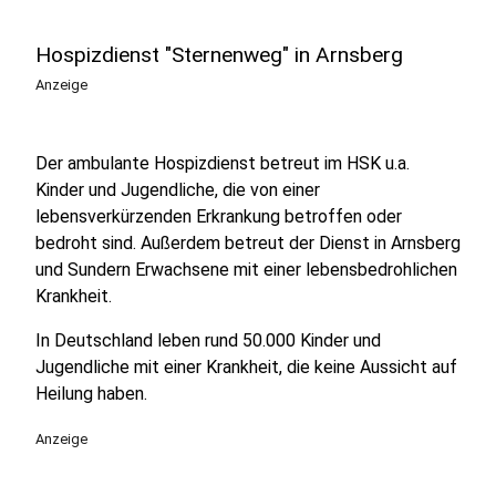
Hospizdienst "Sternenweg" in Arnsberg
Anzeige
Der ambulante Hospizdienst betreut im HSK u.a.
Kinder und Jugendliche, die von einer
lebensverkürzenden Erkrankung betroffen oder
bedroht sind. Außerdem betreut der Dienst in Arnsberg
und Sundern Erwachsene mit einer lebensbedrohlichen
Krankheit.
In Deutschland leben rund 50.000 Kinder und
Jugendliche mit einer Krankheit, die keine Aussicht auf
Heilung haben.
Anzeige