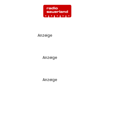
Anzeige
Anzeige
Anzeige