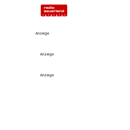
Anzeige
Anzeige
Anzeige