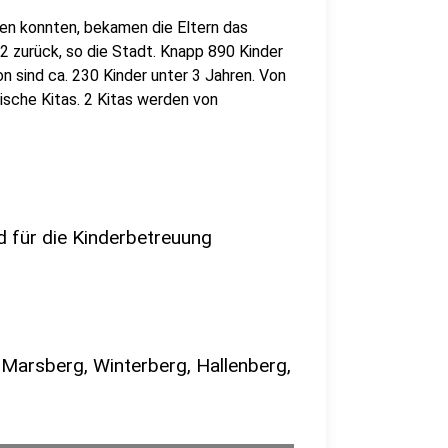
eren konnten, bekamen die Eltern das
2 zurück, so die Stadt. Knapp 890 Kinder
on sind ca. 230 Kinder unter 3 Jahren. Von
ische Kitas. 2 Kitas werden von
d für die Kinderbetreuung
 Marsberg, Winterberg, Hallenberg,