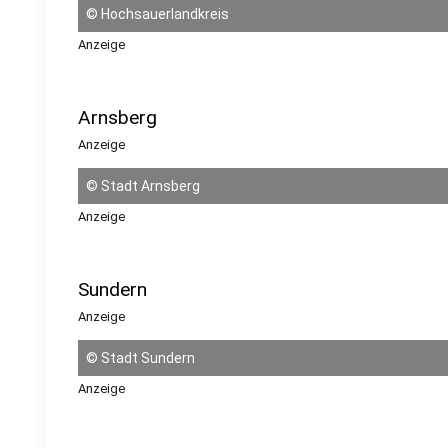
©
Hochsauerlandkreis
Anzeige
Arnsberg
Anzeige
©
Stadt Arnsberg
Anzeige
Sundern
Anzeige
©
Stadt Sundern
Anzeige