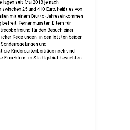
e lagen seit Mai 2018 je nach
zwischen 25 und 410 Euro, heißt es von
milien mit einem Brutto-Jahreseinkommen
 befreit. Ferner mussten Eltern für
itragsbefreiung für den Besuch einer
licher Regelungen- in den letzten beiden
te Sonderregelungen und
t die Kindergartenbeiträge noch sind.
ine Einrichtung im Stadtgebiet besuchten,