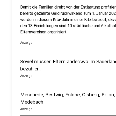
Damit die Familien direkt von der Entlastung profiti
bereits gezahlte Geld rückwirkend zum 1. Januar 202
werden in diesem Kita-Jahr in einer Kita betreut, dav
den 18 Einrichtungen sind 10 städtische und 6 kathol
Elternvereinen organisiert.
Anzeige
Soviel müssen Eltern anderswo im Sauerlan
bezahlen:
Anzeige
Meschede, Bestwig, Eslohe, Olsberg, Brilon,
Medebach
Anzeige