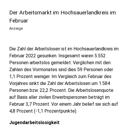
Der Arbeitsmarkt im Hochsauerlandkreis im
Februar
Anzeige
Die Zahl der Arbeitslosen ist im Hochsauerlandkreis im
Februar 2022 gesunken. Insgesamt waren 5.552
Personen arbeitslos gemeldet. Verglichen mit den
Zahlen des Vormonates sind dies 59 Personen oder
1,1 Prozent weniger. Im Vergleich zum Februar des
Vorjahres sinkt die Zahl der Arbeitslosen um 1.584
Personen bzw. 22,2 Prozent. Die Arbeitslosenquote
auf Basis aller zivilen Erwerbspersonen beträgt im
Februar 3,7 Prozent. Vor einem Jahr belief sie sich auf
4,8 Prozent (-1,1 Prozentpunkte).
Jugendarbeitslosigkeit