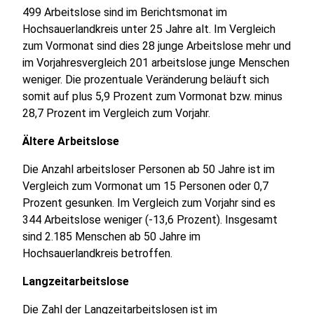
499 Arbeitslose sind im Berichtsmonat im
Hochsauerlandkreis unter 25 Jahre alt. Im Vergleich
zum Vormonat sind dies 28 junge Arbeitslose mehr und
im Vorjahresvergleich 201 arbeitslose junge Menschen
weniger. Die prozentuale Veränderung beläuft sich
somit auf plus 5,9 Prozent zum Vormonat bzw. minus
28,7 Prozent im Vergleich zum Vorjahr.
Ältere Arbeitslose
Die Anzahl arbeitsloser Personen ab 50 Jahre ist im
Vergleich zum Vormonat um 15 Personen oder 0,7
Prozent gesunken. Im Vergleich zum Vorjahr sind es
344 Arbeitslose weniger (-13,6 Prozent). Insgesamt
sind 2.185 Menschen ab 50 Jahre im
Hochsauerlandkreis betroffen.
Langzeitarbeitslose
Die Zahl der Langzeitarbeitslosen ist im