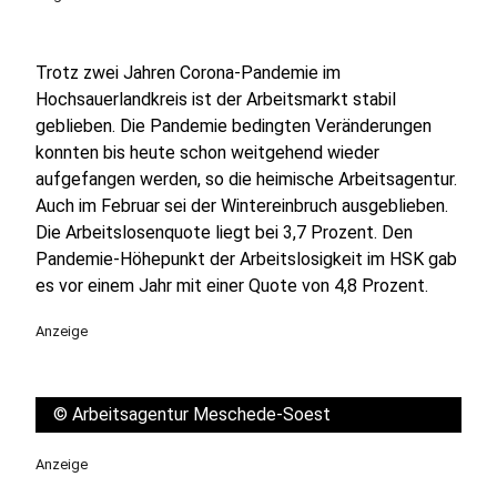
Trotz zwei Jahren Corona-Pandemie im
Hochsauerlandkreis ist der Arbeitsmarkt stabil
geblieben. Die Pandemie bedingten Veränderungen
konnten bis heute schon weitgehend wieder
aufgefangen werden, so die heimische Arbeitsagentur.
Auch im Februar sei der Wintereinbruch ausgeblieben.
Die Arbeitslosenquote liegt bei 3,7 Prozent. Den
Pandemie-Höhepunkt der Arbeitslosigkeit im HSK gab
es vor einem Jahr mit einer Quote von 4,8 Prozent.
Anzeige
©
Arbeitsagentur Meschede-Soest
Anzeige