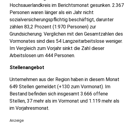
Hochsauerlandkreis im Berichtsmonat gesunken. 2.367
Personen waren länger als ein Jahr nicht
sozialversicherungspflichtig beschäftigt, darunter
zählen 83,2 Prozent (1.970 Personen) zur
Grundsicherung. Verglichen mit den Gesamtzahlen des
Vormonates sind dies 54 Langzeitarbeitslose weniger.
Im Vergleich zum Vorjahr sinkt die Zahl dieser
Arbeitslosen um 444 Personen.
Stellenangebot
Unternehmen aus der Region haben in diesem Monat
649 Stellen gemeldet (+130 zum Vormonat). Im
Bestand befinden sich insgesamt 3.666 offene
Stellen, 37 mehr als im Vormonat und 1.119 mehr als
im Vorjahresmonat.
Anzeige