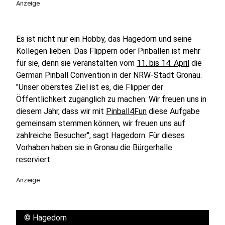
Anzeige
Es ist nicht nur ein Hobby, das Hagedorn und seine
Kollegen lieben. Das Flippern oder Pinballen ist mehr
für sie, denn sie veranstalten vom
11. bis 14. April
die
German Pinball Convention in der NRW-Stadt Gronau.
"Unser oberstes Ziel ist es, die Flipper der
Öffentlichkeit zugänglich zu machen. Wir freuen uns in
diesem Jahr, dass wir mit
Pinball4Fun
diese Aufgabe
gemeinsam stemmen können, wir freuen uns auf
zahlreiche Besucher", sagt Hagedorn. Für dieses
Vorhaben haben sie in Gronau die Bürgerhalle
reserviert.
Anzeige
©
Hagedorn