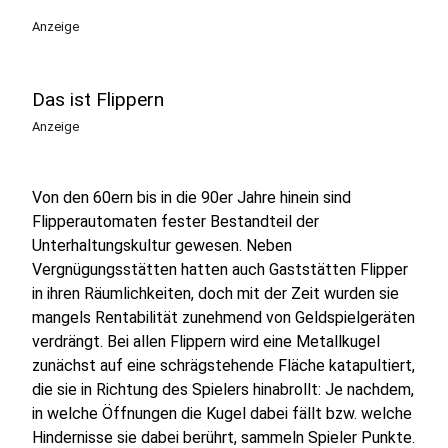
Anzeige
Das ist Flippern
Anzeige
Von den 60ern bis in die 90er Jahre hinein sind
Flipperautomaten fester Bestandteil der
Unterhaltungskultur gewesen. Neben
Vergnügungsstätten hatten auch Gaststätten Flipper
in ihren Räumlichkeiten, doch mit der Zeit wurden sie
mangels Rentabilität zunehmend von Geldspielgeräten
verdrängt. Bei allen Flippern wird eine Metallkugel
zunächst auf eine schrägstehende Fläche katapultiert,
die sie in Richtung des Spielers hinabrollt: Je nachdem,
in welche Öffnungen die Kugel dabei fällt bzw. welche
Hindernisse sie dabei berührt, sammeln Spieler Punkte.