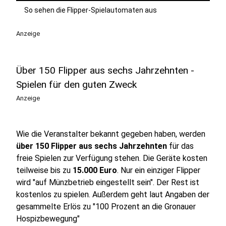
So sehen die Flipper-Spielautomaten aus
Anzeige
Über 150 Flipper aus sechs Jahrzehnten -
Spielen für den guten Zweck
Anzeige
Wie die Veranstalter bekannt gegeben haben, werden
über 150 Flipper aus sechs Jahrzehnten
für das
freie Spielen zur Verfügung stehen. Die Geräte kosten
teilweise bis zu
15.000 Euro
. Nur ein einziger Flipper
wird "auf Münzbetrieb eingestellt sein". Der Rest ist
kostenlos zu spielen. Außerdem geht laut Angaben der
gesammelte Erlös zu "100 Prozent an die Gronauer
Hospizbewegung"