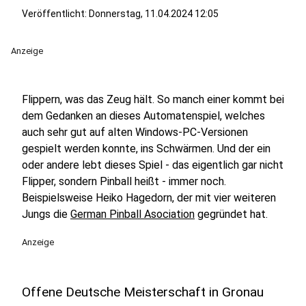
Veröffentlicht:
Donnerstag, 11.04.2024 12:05
Anzeige
Flippern, was das Zeug hält. So manch einer kommt bei
dem Gedanken an dieses Automatenspiel, welches
auch sehr gut auf alten Windows-PC-Versionen
gespielt werden konnte, ins Schwärmen. Und der ein
oder andere lebt dieses Spiel - das eigentlich gar nicht
Flipper, sondern Pinball heißt - immer noch.
Beispielsweise Heiko Hagedorn, der mit vier weiteren
Jungs die
German Pinball Asociation
gegründet hat.
Anzeige
Offene Deutsche Meisterschaft in Gronau