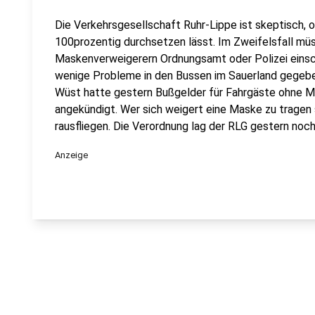
Die Verkehrsgesellschaft Ruhr-Lippe ist skeptisch, o
100prozentig durchsetzen lässt. Im Zweifelsfall müs
Maskenverweigerern Ordnungsamt oder Polizei einscha
wenige Probleme in den Bussen im Sauerland gegebe
Wüst hatte gestern Bußgelder für Fahrgäste ohne 
angekündigt. Wer sich weigert eine Maske zu tragen 
rausfliegen. Die Verordnung lag der RLG gestern noch 
Anzeige