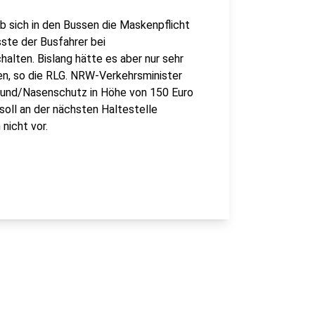
b sich in den Bussen die Maskenpflicht
ste der Busfahrer bei
lten. Bislang hätte es aber nur sehr
n, so die RLG. NRW-Verkehrsminister
Mund/Nasenschutz in Höhe von 150 Euro
soll an der nächsten Haltestelle
nicht vor.