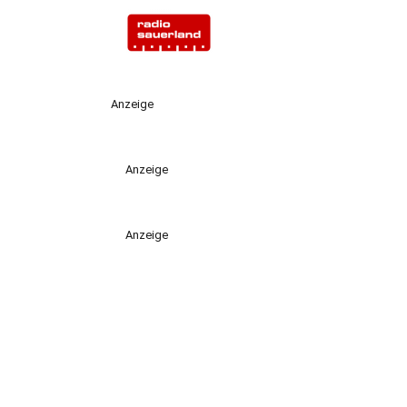
Anzeige
Anzeige
Anzeige