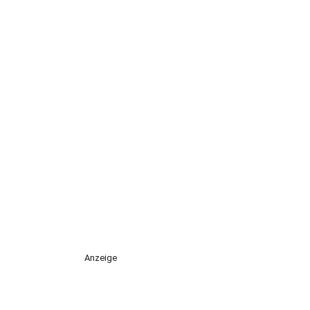
Anzeige