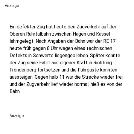
Anzeige
Ein defekter Zug hat heute den Zugverkehr auf der
Oberen Ruhrtalbahn zwischen Hagen und Kassel
lahmgelegt. Nach Angaben der Bahn war der RE 17
heute früh gegen 8 Uhr wegen eines technischen
Defekts in Schwerte liegengeblieben. Später konnte
der Zug seine Fahrt aus eigener Kraft in Richtung
Fröndenberg fortsetzen und die Fahrgäste konnten
aussteigen. Gegen halb 11 war die Strecke wieder frei
und der Zugverkehr lief wieder normal, hieß es von der
Bahn.
Anzeige