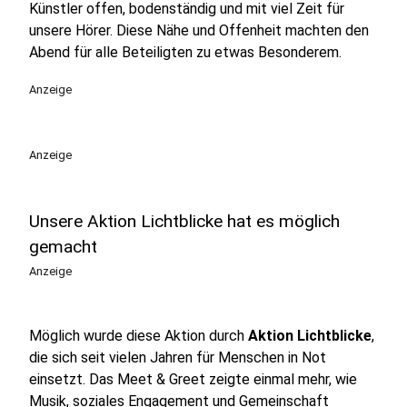
Künstler offen, bodenständig und mit viel Zeit für
unsere Hörer. Diese Nähe und Offenheit machten den
Abend für alle Beteiligten zu etwas Besonderem.
Anzeige
Anzeige
Unsere Aktion Lichtblicke hat es möglich
gemacht
Anzeige
Möglich wurde diese Aktion durch
Aktion Lichtblicke
,
die sich seit vielen Jahren für Menschen in Not
einsetzt. Das Meet & Greet zeigte einmal mehr, wie
Musik, soziales Engagement und Gemeinschaft