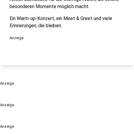
besonderen Momente möglich macht.
Ein Warm-up-Konzert, ein Meet & Greet und viele
Erinnerungen, die bleiben.
Anzeige
Anzeige
Anzeige
Anzeige