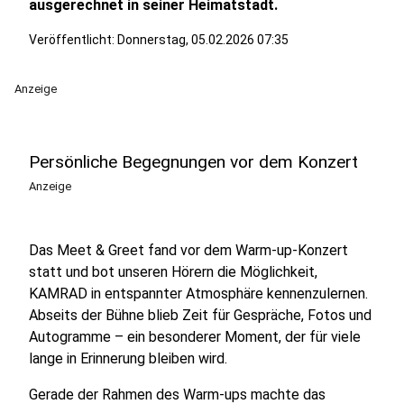
ausgerechnet in seiner Heimatstadt.
Veröffentlicht:
Donnerstag, 05.02.2026 07:35
Anzeige
Persönliche Begegnungen vor dem Konzert
Anzeige
Das Meet & Greet fand vor dem Warm-up-Konzert
statt und bot unseren Hörern die Möglichkeit,
KAMRAD in entspannter Atmosphäre kennenzulernen.
Abseits der Bühne blieb Zeit für Gespräche, Fotos und
Autogramme – ein besonderer Moment, der für viele
lange in Erinnerung bleiben wird.
Gerade der Rahmen des Warm-ups machte das