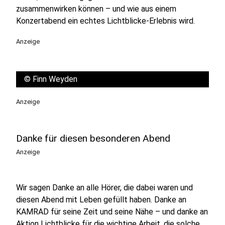
zusammenwirken können – und wie aus einem
Konzertabend ein echtes Lichtblicke-Erlebnis wird.
Anzeige
©
Finn Weyden
Anzeige
Danke für diesen besonderen Abend
Anzeige
Wir sagen Danke an alle Hörer, die dabei waren und
diesen Abend mit Leben gefüllt haben. Danke an
KAMRAD für seine Zeit und seine Nähe – und danke an
Aktion Lichtblicke für die wichtige Arbeit, die solche