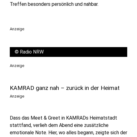
Treffen besonders persönlich und nahbar.
Anzeige
©
Radio NRW
Anzeige
KAMRAD ganz nah – zurück in der Heimat
Anzeige
Dass das Meet & Greet in KAMRADs Heimatstadt
stattfand, verlieh dem Abend eine zusätzliche
emotionale Note. Hier, wo alles begann, zeigte sich der