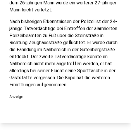
dem 26-jährigen Mann wurde ein weiterer 27-jähriger
Mann leicht verletzt.
Nach bisherigen Erkenntnissen der Polizei ist der 24-
jährige Tatverdächtige bei Eintreffen der alarmierten
Polizeibeamten zu Fuß über die Steinstraße in
Richtung Zeughausstraße geflüchtet. Er wurde durch
die Fahndung im Nahbereich in der Gutenbergstraße
entdeckt. Der zweite Tatverdächtige konnte im
Nahbereich nicht mehr angetroffen werden, er hat
allerdings bei seiner Flucht seine Sporttasche in der
Gaststätte vergessen. Die Kripo hat die weiteren
Ermittlungen aufgenommen.
Anzeige