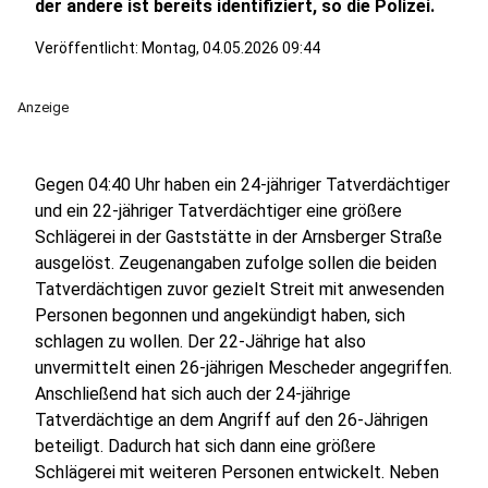
der andere ist bereits identifiziert, so die Polizei.
Veröffentlicht:
Montag, 04.05.2026 09:44
Anzeige
Gegen 04:40 Uhr haben ein 24-jähriger Tatverdächtiger
und ein 22-jähriger Tatverdächtiger eine größere
Schlägerei in der Gaststätte in der Arnsberger Straße
ausgelöst. Zeugenangaben zufolge sollen die beiden
Tatverdächtigen zuvor gezielt Streit mit anwesenden
Personen begonnen und angekündigt haben, sich
schlagen zu wollen. Der 22-Jährige hat also
unvermittelt einen 26-jährigen Mescheder angegriffen.
Anschließend hat sich auch der 24-jährige
Tatverdächtige an dem Angriff auf den 26-Jährigen
beteiligt. Dadurch hat sich dann eine größere
Schlägerei mit weiteren Personen entwickelt. Neben