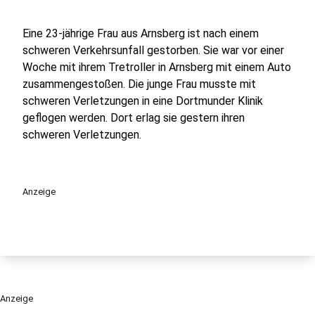
Eine 23-jährige Frau aus Arnsberg ist nach einem
schweren Verkehrsunfall gestorben. Sie war vor einer
Woche mit ihrem Tretroller in Arnsberg mit einem Auto
zusammengestoßen. Die junge Frau musste mit
schweren Verletzungen in eine Dortmunder Klinik
geflogen werden. Dort erlag sie gestern ihren
schweren Verletzungen.
Anzeige
Anzeige