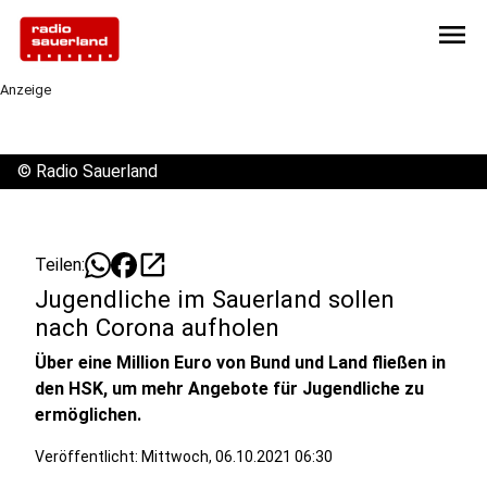
menu
Anzeige
©
Radio Sauerland
open_in_new
Teilen:
Jugendliche im Sauerland sollen
nach Corona aufholen
Über eine Million Euro von Bund und Land fließen in
den HSK, um mehr Angebote für Jugendliche zu
ermöglichen.
Veröffentlicht:
Mittwoch, 06.10.2021 06:30