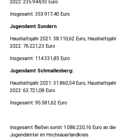
2022: 235.944,93 Euro
Insgesamt: 353.917,40 Euro
Jugendamt Sundern
Haushaltsjahr 2021: 38.110,62 Euro; Haushaltsjahr
2022: 76.221,23 Euro
Insgesamt: 114.331,85 Euro
Jugendamt Schmallenberg:
Haushaltsjahr 2021: 31.860,54 Euro; Haushaltsjahr
2022: 63.721,08 Euro
Insgesamt: 95.581,62 Euro
Insgesamt fließen somit 1.086.220,16 Euro an die
Jugendämter im Hochsauerlandkreis.