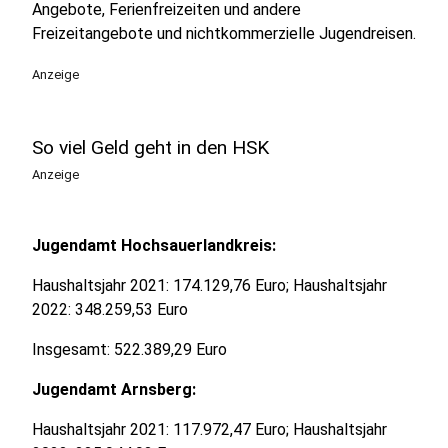
Angebote, Ferienfreizeiten und andere
Freizeitangebote und nichtkommerzielle Jugendreisen.
Anzeige
So viel Geld geht in den HSK
Anzeige
Jugendamt Hochsauerlandkreis:
Haushaltsjahr 2021: 174.129,76 Euro; Haushaltsjahr
2022: 348.259,53 Euro
Insgesamt: 522.389,29 Euro
Jugendamt Arnsberg:
Haushaltsjahr 2021: 117.972,47 Euro; Haushaltsjahr