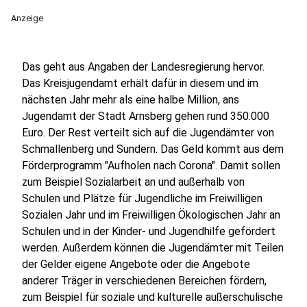
Anzeige
Das geht aus Angaben der Landesregierung hervor.
Das Kreisjugendamt erhält dafür in diesem und im
nächsten Jahr mehr als eine halbe Million, ans
Jugendamt der Stadt Arnsberg gehen rund 350.000
Euro. Der Rest verteilt sich auf die Jugendämter von
Schmallenberg und Sundern. Das Geld kommt aus dem
Förderprogramm "Aufholen nach Corona". Damit sollen
zum Beispiel Sozialarbeit an und außerhalb von
Schulen und Plätze für Jugendliche im Freiwilligen
Sozialen Jahr und im Freiwilligen Ökologischen Jahr an
Schulen und in der Kinder- und Jugendhilfe gefördert
werden. Außerdem können die Jugendämter mit Teilen
der Gelder eigene Angebote oder die Angebote
anderer Träger in verschiedenen Bereichen fördern,
zum Beispiel für soziale und kulturelle außerschulische