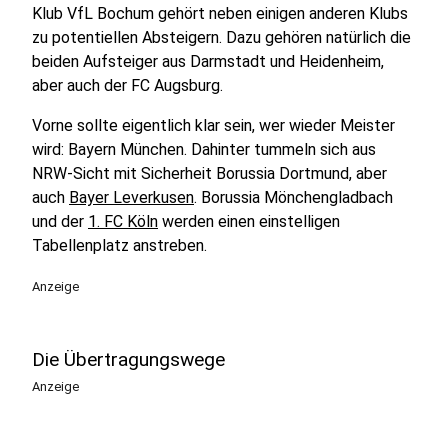
Klub VfL Bochum gehört neben einigen anderen Klubs
zu potentiellen Absteigern. Dazu gehören natürlich die
beiden Aufsteiger aus Darmstadt und Heidenheim,
aber auch der FC Augsburg.
Vorne sollte eigentlich klar sein, wer wieder Meister
wird: Bayern München. Dahinter tummeln sich aus
NRW-Sicht mit Sicherheit Borussia Dortmund, aber
auch
Bayer Leverkusen
. Borussia Mönchengladbach
und der
1. FC Köln
werden einen einstelligen
Tabellenplatz anstreben.
Anzeige
Die Übertragungswege
Anzeige