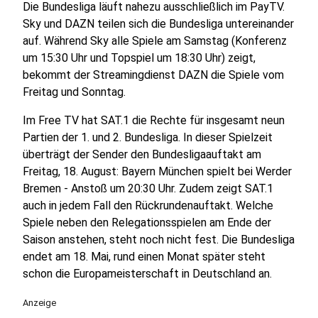
Die Bundesliga läuft nahezu ausschließlich im PayTV.
Sky und DAZN teilen sich die Bundesliga untereinander
auf. Während Sky alle Spiele am Samstag (Konferenz
um 15:30 Uhr und Topspiel um 18:30 Uhr) zeigt,
bekommt der Streamingdienst DAZN die Spiele vom
Freitag und Sonntag.
Im Free TV hat SAT.1 die Rechte für insgesamt neun
Partien der 1. und 2. Bundesliga. In dieser Spielzeit
überträgt der Sender den Bundesligaauftakt am
Freitag, 18. August: Bayern München spielt bei Werder
Bremen - Anstoß um 20:30 Uhr. Zudem zeigt SAT.1
auch in jedem Fall den Rückrundenauftakt. Welche
Spiele neben den Relegationsspielen am Ende der
Saison anstehen, steht noch nicht fest. Die Bundesliga
endet am 18. Mai, rund einen Monat später steht
schon die Europameisterschaft in Deutschland an.
Anzeige