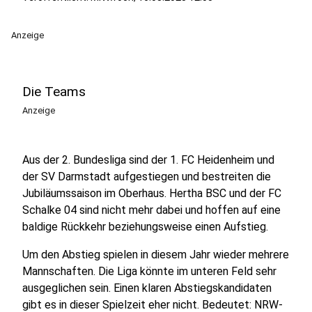
Anzeige
Die Teams
Anzeige
Aus der 2. Bundesliga sind der 1. FC Heidenheim und
der SV Darmstadt aufgestiegen und bestreiten die
Jubiläumssaison im Oberhaus. Hertha BSC und der FC
Schalke 04 sind nicht mehr dabei und hoffen auf eine
baldige Rückkehr beziehungsweise einen Aufstieg.
Um den Abstieg spielen in diesem Jahr wieder mehrere
Mannschaften. Die Liga könnte im unteren Feld sehr
ausgeglichen sein. Einen klaren Abstiegskandidaten
gibt es in dieser Spielzeit eher nicht. Bedeutet: NRW-