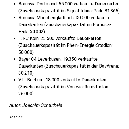
Borussia Dortmund: 55.000 verkaufte Dauerkarten
(Zuschauerkapazität im Signal-Iduna-Park: 81.365)
Borussia Mönchengladbach: 30.000 verkaufte
Dauerkarten (Zuschauerkapazität im Borussia-
Park: 54.042)
1. FC Köln: 25.500 verkaufte Dauerkarten
(Zuschauerkapazität im Rhein-Energie-Stadion:
50.000)
Bayer 04 Leverkusen: 19.350 verkaufte
Dauerkarten (Zuschauerkapazität in der BayArena:
30.210)
VfL Bochum: 18.000 verkaufte Dauerkarten
(Zuschauerkapazität im Vonovia-Ruhrstadion:
26.000)
Autor: Joachim Schultheis
Anzeige