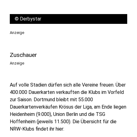
©
Derbystar
Anzeige
Zuschauer
Anzeige
Auf volle Stadien dürfen sich alle Vereine freuen. Über
400.000 Dauerkarten verkauften die Klubs im Vorfeld
zur Saison. Dortmund bleibt mit 55.000
Dauerkartenverkäufen Krösus der Liga, am Ende liegen
Heidenheim (9.000), Union Berlin und die TSG
Hoffenheim (jeweils 11.500). Die Übersicht für die
NRW-Klubs findet ihr hier: