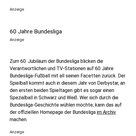
Anzeige
60 Jahre Bundesliga
Anzeige
Zum 60. Jubiläum der Bundesliga blicken die
Verantwortlichen und TV-Stationen auf 60 Jahre
Bundesliga-Fußball mit all seinen Facetten zurück. Der
Spielball kommt auch in diesem Jahr von Derbystar, an
den ersten beiden Spieltagen gibt es sogar einen
Spezialball in Schwarz und Weiß. Wer sich durch die
Bundesliga-Geschichte wühlen möchte, kann das auf
der offiziellen Homepage der Bundesliga
im Archiv
machen.
Anzeige