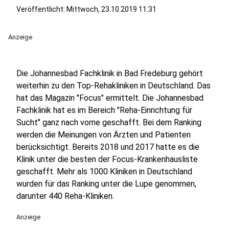
Veröffentlicht:
Mittwoch, 23.10.2019 11:31
Anzeige
Die Johannesbad Fachklinik in Bad Fredeburg gehört
weiterhin zu den Top-Rehakliniken in Deutschland. Das
hat das Magazin "Focus" ermittelt. Die Johannesbad
Fachklinik hat es im Bereich "Reha-Einrichtung für
Sucht" ganz nach vorne geschafft. Bei dem Ranking
werden die Meinungen von Ärzten und Patienten
berücksichtigt. Bereits 2018 und 2017 hatte es die
Klinik unter die besten der Focus-Krankenhausliste
geschafft. Mehr als 1000 Kliniken in Deutschland
wurden für das Ranking unter die Lupe genommen,
darunter 440 Reha-Kliniken.
Anzeige