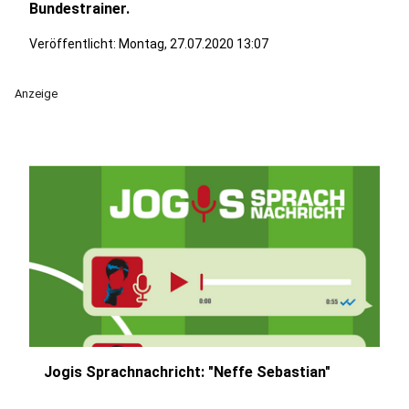
Bundestrainer.
Veröffentlicht:
Montag, 27.07.2020 13:07
Anzeige
Jogis Sprachnachricht: "Neffe Sebastian"