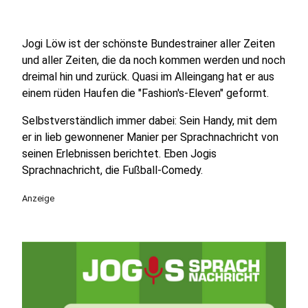
Jogi Löw ist der schönste Bundestrainer aller Zeiten
und aller Zeiten, die da noch kommen werden und noch
dreimal hin und zurück. Quasi im Alleingang hat er aus
einem rüden Haufen die "Fashion's-Eleven" geformt.
Selbstverständlich immer dabei: Sein Handy, mit dem
er in lieb gewonnener Manier per Sprachnachricht von
seinen Erlebnissen berichtet. Eben Jogis
Sprachnachricht, die Fußball-Comedy.
Anzeige