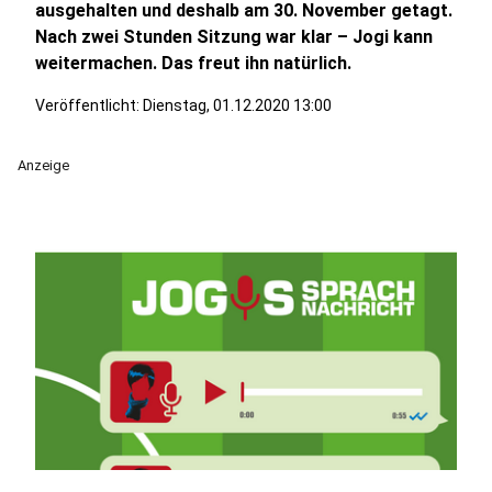
ausgehalten und deshalb am 30. November getagt.
Nach zwei Stunden Sitzung war klar – Jogi kann
weitermachen. Das freut ihn natürlich.
Veröffentlicht:
Dienstag, 01.12.2020 13:00
Anzeige