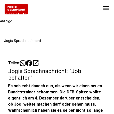
menu
Anzeige
Jogis Sprachnachricht
open_in_new
Teilen:
Jogis Sprachnachricht: "Job
behalten"
Es sah echt danach aus, als wenn wir einen neuen
Bundestrainer bekommen. Die DFB-Spitze wollte
eigentlich am 4. Dezember darüber entscheiden,
ob Jogi weiter machen darf oder gehen muss.
Wahrscheinlich haben sie es selber nicht so lange