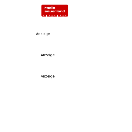
Anzeige
Anzeige
Anzeige