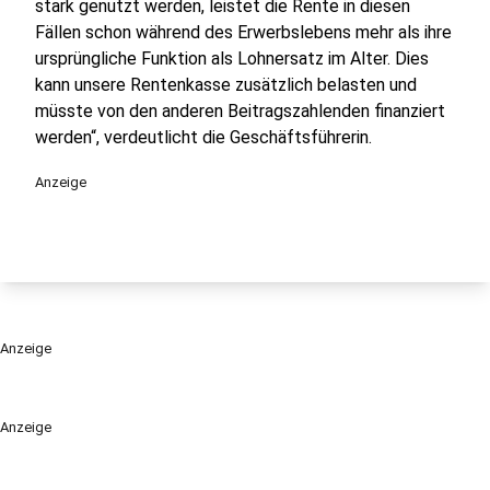
stark genutzt werden, leistet die Rente in diesen
Fällen schon während des Erwerbslebens mehr als ihre
ursprüngliche Funktion als Lohnersatz im Alter. Dies
kann unsere Rentenkasse zusätzlich belasten und
müsste von den anderen Beitragszahlenden finanziert
werden“, verdeutlicht die Geschäftsführerin.
Anzeige
Anzeige
Anzeige