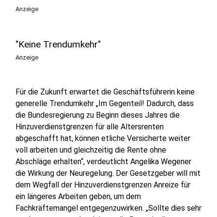
Anzeige
"Keine Trendumkehr"
Anzeige
Für die Zukunft erwartet die Geschäftsführerin keine
generelle Trendumkehr „Im Gegenteil! Dadurch, dass
die Bundesregierung zu Beginn dieses Jahres die
Hinzuverdienstgrenzen für alle Altersrenten
abgeschafft hat, können etliche Versicherte weiter
voll arbeiten und gleichzeitig die Rente ohne
Abschläge erhalten“, verdeutlicht Angelika Wegener
die Wirkung der Neuregelung. Der Gesetzgeber will mit
dem Wegfall der Hinzuverdienstgrenzen Anreize für
ein längeres Arbeiten geben, um dem
Fachkräftemangel entgegenzuwirken. „Sollte dies sehr