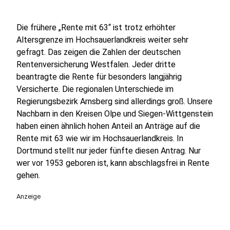
Die frühere „Rente mit 63“ ist trotz erhöhter
Altersgrenze im Hochsauerlandkreis weiter sehr
gefragt. Das zeigen die Zahlen der deutschen
Rentenversicherung Westfalen. Jeder dritte
beantragte die Rente für besonders langjährig
Versicherte. Die regionalen Unterschiede im
Regierungsbezirk Arnsberg sind allerdings groß. Unsere
Nachbarn in den Kreisen Olpe und Siegen-Wittgenstein
haben einen ähnlich hohen Anteil an Anträge auf die
Rente mit 63 wie wir im Hochsauerlandkreis. In
Dortmund stellt nur jeder fünfte diesen Antrag. Nur
wer vor 1953 geboren ist, kann abschlagsfrei in Rente
gehen.
Anzeige