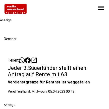
menu
Anzeige
Rentner
open_in_new
Teilen:
Jeder 3.Sauerländer stellt einen
Antrag auf Rente mit 63
Verdienstgrenze für Rentner ist weggefallen
Veröffentlicht:
Mittwoch, 05.04.2023 00:48
Anzeige