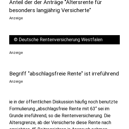
Anteil der der Anträge "Altersrente für
besonders langjährig Versicherte"
Anzeige
©
Deutsche Rentenversicherung Westfalen
Anzeige
Begriff "abschlagsfreie Rente" ist irreführend
Anzeige
ie in der öffentlichen Diskussion häufig noch benutzte
Formulierung „abschlagsfreie Rente mit 63“ sei im
Grunde irreführend, so die Rentenversicherung. Die
Altersgrenze, ab der Versicherte diese Rente nach