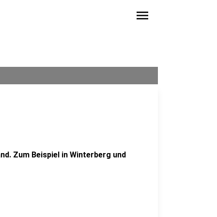
menu
nd. Zum Beispiel in Winterberg und