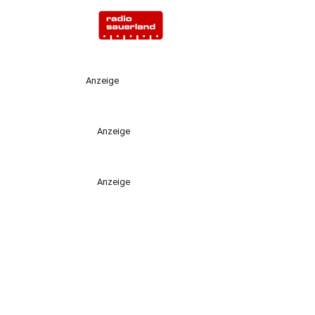
Anzeige
Anzeige
Anzeige