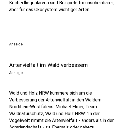
Köcherfliegenlarven sind Beispiele für unscheinbarer,
aber für das Ökosystem wichtiger Arten.
Anzeige
Artenvielfalt im Wald verbessern
Anzeige
Wald und Holz NRW kümmere sich um die
Verbesserung der Artenvielfalt in den Wäldern
Nordrhein-Westfalens. Michael Elmer, Team
Waldnaturschutz, Wald und Holz NRW: "In der
Vogelwelt nimmt die Artenvielfalt - anders als in der
Agrarlandschaft - zu. Ehemals oder nahezu