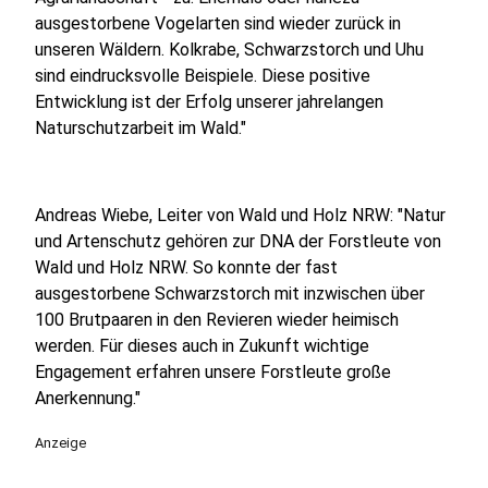
ausgestorbene Vogelarten sind wieder zurück in
unseren Wäldern. Kolkrabe, Schwarzstorch und Uhu
sind eindrucksvolle Beispiele. Diese positive
Entwicklung ist der Erfolg unserer jahrelangen
Naturschutzarbeit im Wald."
Andreas Wiebe, Leiter von Wald und Holz NRW: "Natur
und Artenschutz gehören zur DNA der Forstleute von
Wald und Holz NRW. So konnte der fast
ausgestorbene Schwarzstorch mit inzwischen über
100 Brutpaaren in den Revieren wieder heimisch
werden. Für dieses auch in Zukunft wichtige
Engagement erfahren unsere Forstleute große
Anerkennung."
Anzeige