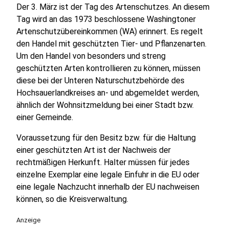
Der 3. März ist der Tag des Artenschutzes. An diesem
Tag wird an das 1973 beschlossene Washingtoner
Artenschutzübereinkommen (WA) erinnert. Es regelt
den Handel mit geschützten Tier- und Pflanzenarten.
Um den Handel von besonders und streng
geschützten Arten kontrollieren zu können, müssen
diese bei der Unteren Naturschutzbehörde des
Hochsauerlandkreises an- und abgemeldet werden,
ähnlich der Wohnsitzmeldung bei einer Stadt bzw.
einer Gemeinde.
Voraussetzung für den Besitz bzw. für die Haltung
einer geschützten Art ist der Nachweis der
rechtmäßigen Herkunft. Halter müssen für jedes
einzelne Exemplar eine legale Einfuhr in die EU oder
eine legale Nachzucht innerhalb der EU nachweisen
können, so die Kreisverwaltung.
Anzeige