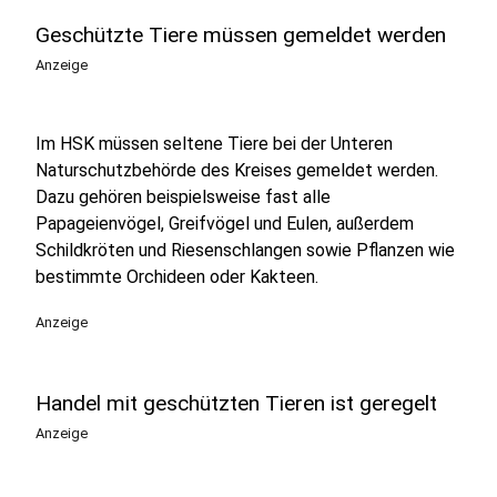
Geschützte Tiere müssen gemeldet werden
Anzeige
Im HSK müssen seltene Tiere bei der Unteren
Naturschutzbehörde des Kreises gemeldet werden.
Dazu gehören beispielsweise fast alle
Papageienvögel, Greifvögel und Eulen, außerdem
Schildkröten und Riesenschlangen sowie Pflanzen wie
bestimmte Orchideen oder Kakteen.
Anzeige
Handel mit geschützten Tieren ist geregelt
Anzeige