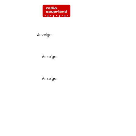
Anzeige
Anzeige
Anzeige