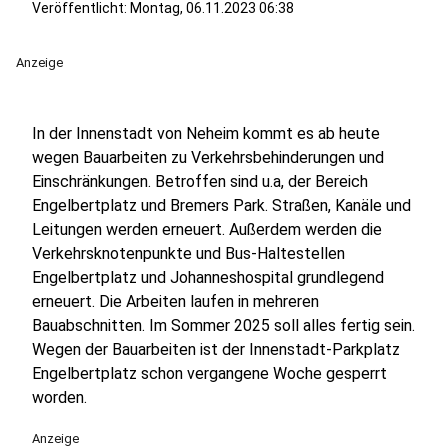
Veröffentlicht:
Montag, 06.11.2023 06:38
Anzeige
In der Innenstadt von Neheim kommt es ab heute
wegen Bauarbeiten zu Verkehrsbehinderungen und
Einschränkungen. Betroffen sind u.a, der Bereich
Engelbertplatz und Bremers Park. Straßen, Kanäle und
Leitungen werden erneuert. Außerdem werden die
Verkehrsknotenpunkte und Bus-Haltestellen
Engelbertplatz und Johanneshospital grundlegend
erneuert. Die Arbeiten laufen in mehreren
Bauabschnitten. Im Sommer 2025 soll alles fertig sein.
Wegen der Bauarbeiten ist der Innenstadt-Parkplatz
Engelbertplatz schon vergangene Woche gesperrt
worden.
Anzeige