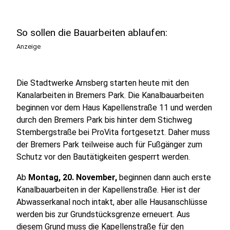
So sollen die Bauarbeiten ablaufen:
Anzeige
Die Stadtwerke Arnsberg starten heute mit den
Kanalarbeiten in Bremers Park. Die Kanalbauarbeiten
beginnen vor dem Haus Kapellenstraße 11 und werden
durch den Bremers Park bis hinter dem Stichweg
Stembergstraße bei ProVita fortgesetzt. Daher muss
der Bremers Park teilweise auch für Fußgänger zum
Schutz vor den Bautätigkeiten gesperrt werden.
Ab
Montag, 20. November,
beginnen dann auch erste
Kanalbauarbeiten in der Kapellenstraße. Hier ist der
Abwasserkanal noch intakt, aber alle Hausanschlüsse
werden bis zur Grundstücksgrenze erneuert. Aus
diesem Grund muss die Kapellenstraße für den