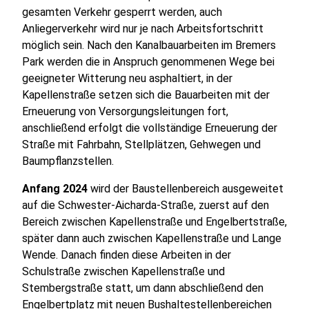
gesamten Verkehr gesperrt werden, auch
Anliegerverkehr wird nur je nach Arbeitsfortschritt
möglich sein. Nach den Kanalbauarbeiten im Bremers
Park werden die in Anspruch genommenen Wege bei
geeigneter Witterung neu asphaltiert, in der
Kapellenstraße setzen sich die Bauarbeiten mit der
Erneuerung von Versorgungsleitungen fort,
anschließend erfolgt die vollständige Erneuerung der
Straße mit Fahrbahn, Stellplätzen, Gehwegen und
Baumpflanzstellen.
Anfang 2024
wird der Baustellenbereich ausgeweitet
auf die Schwester-Aicharda-Straße, zuerst auf den
Bereich zwischen Kapellenstraße und Engelbertstraße,
später dann auch zwischen Kapellenstraße und Lange
Wende. Danach finden diese Arbeiten in der
Schulstraße zwischen Kapellenstraße und
Stembergstraße statt, um dann abschließend den
Engelbertplatz mit neuen Bushaltestellenbereichen