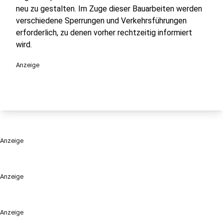
neu zu gestalten. Im Zuge dieser Bauarbeiten werden
verschiedene Sperrungen und Verkehrsführungen
erforderlich, zu denen vorher rechtzeitig informiert
wird.
Anzeige
Anzeige
Anzeige
Anzeige