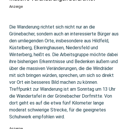
Anzeige
Die Wanderung richtet sich nicht nur an die
Grönebacher, sondern auch an interessierte Bürger aus
den umliegenden Orte, insbesondere aus Hildfeld,
Küstelberg, Elkeringhausen, Niedersfeld und
Winterberg, heißt es. Die Arbeitsgruppe möchte dabei
ihre bisherigen Erkenntnisse und Bedenken äußern und
über die massiven Veränderungen, die die Windräder
mit sich bringen würden, sprechen, um sich so direkt
vor Ort ein besseres Bild machen zu können.
Treffpunkt zur Wanderung ist am Sonntag um 13 Uhr
die Wandertafel in der Grönebacher Dorfmitte. Von
dort geht es auf die etwa fünf Kilometer lange
moderat schwierige Strecke, für die geeignetes
Schuhwerk empfohlen wird.
Anzeige