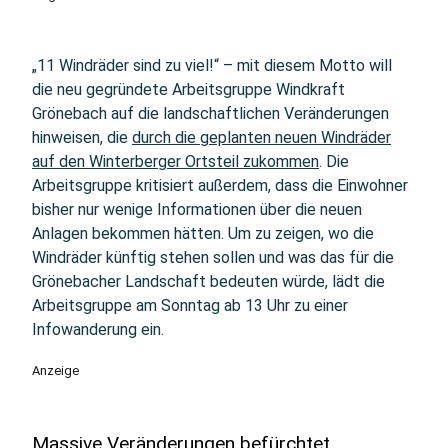
„11 Windräder sind zu viel!“ – mit diesem Motto will
die neu gegründete Arbeitsgruppe Windkraft
Grönebach auf die landschaftlichen Veränderungen
hinweisen, die
durch die geplanten neuen Windräder
auf den Winterberger Ortsteil zukommen
. Die
Arbeitsgruppe kritisiert außerdem, dass die Einwohner
bisher nur wenige Informationen über die neuen
Anlagen bekommen hätten. Um zu zeigen, wo die
Windräder künftig stehen sollen und was das für die
Grönebacher Landschaft bedeuten würde, lädt die
Arbeitsgruppe am Sonntag ab 13 Uhr zu einer
Infowanderung ein.
Anzeige
Massive Veränderungen befürchtet