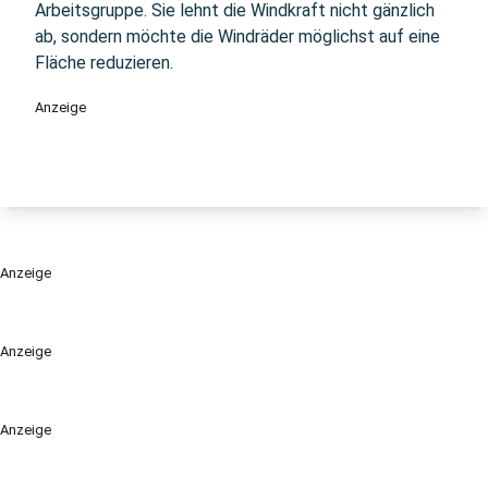
Arbeitsgruppe. Sie lehnt die Windkraft nicht gänzlich
ab, sondern möchte die Windräder möglichst auf eine
Fläche reduzieren.
Anzeige
Anzeige
Anzeige
Anzeige