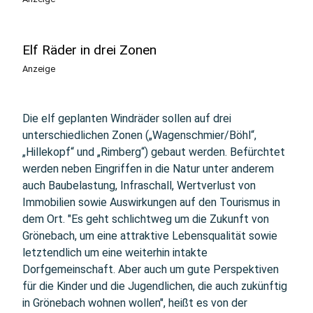
Elf Räder in drei Zonen
Anzeige
Die elf geplanten Windräder sollen auf drei
unterschiedlichen Zonen („Wagenschmier/Böhl“,
„Hillekopf“ und „Rimberg“) gebaut werden. Befürchtet
werden neben Eingriffen in die Natur unter anderem
auch Baubelastung, Infraschall, Wertverlust von
Immobilien sowie Auswirkungen auf den Tourismus in
dem Ort. "Es geht schlichtweg um die Zukunft von
Grönebach, um eine attraktive Lebensqualität sowie
letztendlich um eine weiterhin intakte
Dorfgemeinschaft. Aber auch um gute Perspektiven
für die Kinder und die Jugendlichen, die auch zukünftig
in Grönebach wohnen wollen", heißt es von der