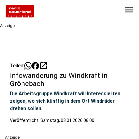
menu
Anzeige
open_in_new
Teilen:
Infowanderung zu Windkraft in
Grönebach
Die Arbeitsgruppe Windkraft will Interessierten
zeigen, wo sich künftig in dem Ort Windräder
drehen sollen.
Veröffentlicht:
Samstag, 03.01.2026 06:00
Anzeige