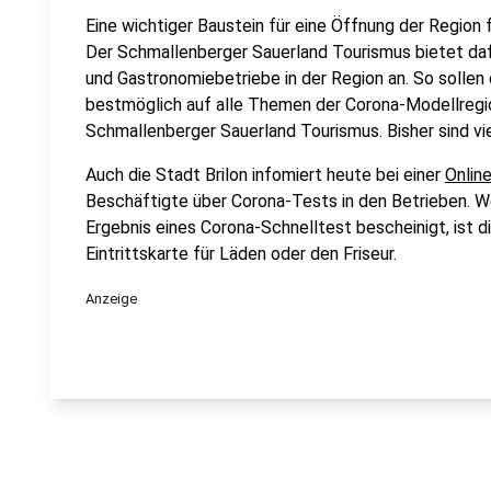
Eine wichtiger Baustein für eine Öffnung der Region 
Der Schmallenberger Sauerland Tourismus bietet daf
und Gastronomiebetriebe in der Region an. So solle
bestmöglich auf alle Themen der Corona-Modellregio
Schmallenberger Sauerland Tourismus. Bisher sind v
Auch die Stadt Brilon infomiert heute bei einer
Onlin
Beschäftigte über Corona-Tests in den Betrieben. W
Ergebnis eines Corona-Schnelltest bescheinigt, ist 
Eintrittskarte für Läden oder den Friseur.
Anzeige