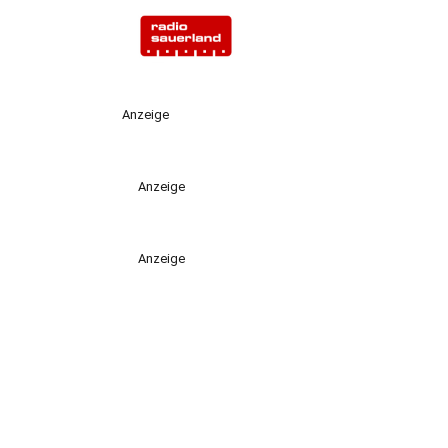
Anzeige
Anzeige
Anzeige