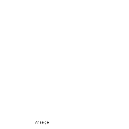
Anzeige