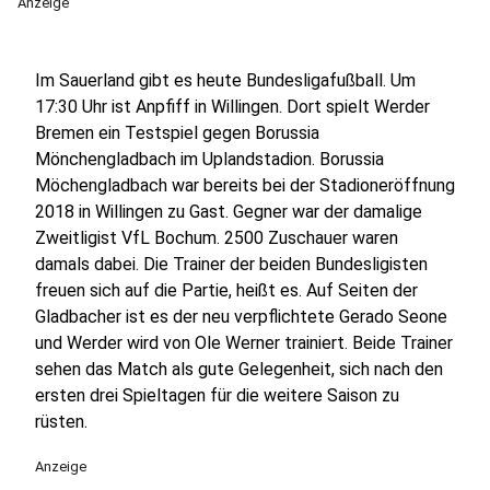
Anzeige
Im Sauerland gibt es heute Bundesligafußball. Um
17:30 Uhr ist Anpfiff in Willingen. Dort spielt Werder
Bremen ein Testspiel gegen Borussia
Mönchengladbach im Uplandstadion. Borussia
Möchengladbach war bereits bei der Stadioneröffnung
2018 in Willingen zu Gast. Gegner war der damalige
Zweitligist VfL Bochum. 2500 Zuschauer waren
damals dabei. Die Trainer der beiden Bundesligisten
freuen sich auf die Partie, heißt es. Auf Seiten der
Gladbacher ist es der neu verpflichtete Gerado Seone
und Werder wird von Ole Werner trainiert. Beide Trainer
sehen das Match als gute Gelegenheit, sich nach den
ersten drei Spieltagen für die weitere Saison zu
rüsten.
Anzeige