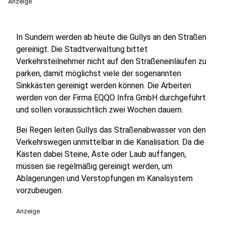
Anzeige
In Sundern werden ab heute die Gullys an den Straßen
gereinigt. Die Stadtverwaltung bittet
Verkehrsteilnehmer nicht auf den Straßeneinläufen zu
parken, damit möglichst viele der sogenannten
Sinkkästen gereinigt werden können. Die Arbeiten
werden von der Firma EQQO Infra GmbH durchgeführt
und sollen voraussichtlich zwei Wochen dauern.
Bei Regen leiten Gullys das Straßenabwasser von den
Verkehrswegen unmittelbar in die Kanalisation. Da die
Kästen dabei Steine, Äste oder Laub auffangen,
müssen sie regelmäßig gereinigt werden, um
Ablagerungen und Verstopfungen im Kanalsystem
vorzubeugen.
Anzeige