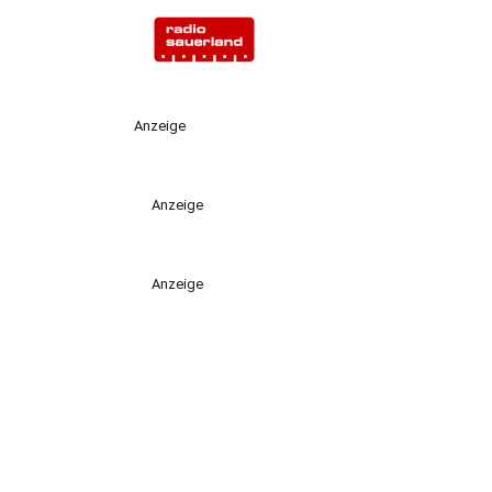
Anzeige
Anzeige
Anzeige