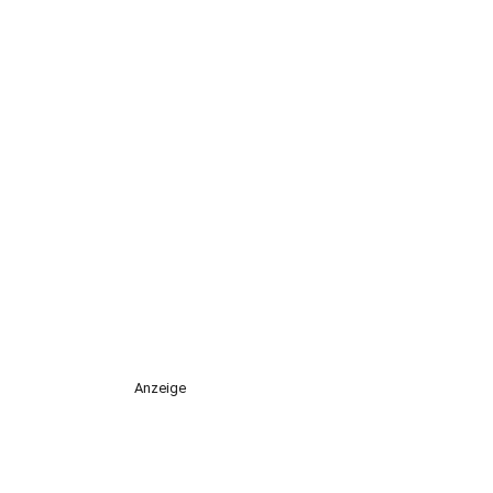
Anzeige