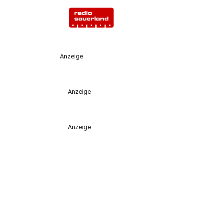
Anzeige
Anzeige
Anzeige