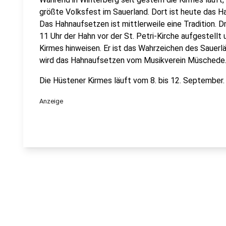
größte Volksfest im Sauerland. Dort ist heute das 
Das Hahnaufsetzen ist mittlerweile eine Tradition. 
11 Uhr der Hahn vor der St. Petri-Kirche aufgestellt
Kirmes hinweisen. Er ist das Wahrzeichen des Sauerl
wird das Hahnaufsetzen vom Musikverein Müschede
Die Hüstener Kirmes läuft vom 8. bis 12. September.
Anzeige