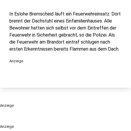
In Eslohe Bremscheid läuft ein Feuerwehreinsatz. Dort
brennt der Dachstuhl eines Einfamilienhauses. Alle
Bewohner hatten sich selbst vor dem Eintreffen der
Feuerwehr in Sicherheit gebracht, so die Polizei. Als
die Feuerwehr am Brandort eintraf schlugen nach
ersten Erkenntnissen bereits Flammen aus dem Dach.
Anzeige
Anzeige
Anzeige